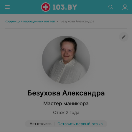
Коррекция нарощенных ногтей
•
Безухова Александра
Безухова Александра
Мастер маникюра
Стаж 2 года
Нет отзывов
Оставить первый отзыв