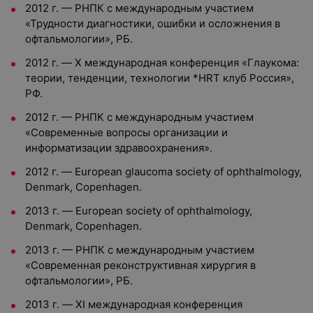
2012 г. — РНПК с международным участием
«Трудности диагностики, ошибки и осложнения в
офтальмологии», РБ.
2012 г. — X международная конференция «Глаукома:
теории, тенденции, технологии *HRT клуб Россия»,
РФ.
2012 г. — РНПК с международным участием
«Современные вопросы организации и
информатизации здравоохранения».
2012 г. — European glaucoma society of ophthalmology,
Denmark, Copenhagen.
2013 г. — European society of ophthalmology,
Denmark, Copenhagen.
2013 г. — РНПК с международным участием
«Современная реконструктивная хирургия в
офтальмологии», РБ.
2013 г. — XI международная конференция