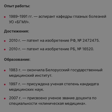
Опыт работы:
1989–1991 гг. — аспирант кафедры глазных болезней
УО «БГМУ».
Достижения:
2010 г. — патент на изобретение РФ, № 2472475.
2010 г. — патент на изобретение РБ, № 16520.
Образование:
1983 г. — окончила Белорусский государственный
медицинский институт.
1997 г. — присуждена ученая степень кандидата
медицинских наук.
2007 г. — присвоено ученое звание доцента по
специальности «клиническая медицина».