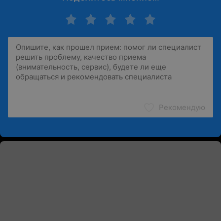
Рекомендую