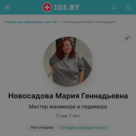
Коррекция нарощенных ногтей
•
Новосадова Мария Геннадьевна
Новосадова Мария Геннадьевна
Мастер маникюра и педикюра
Стаж 7 лет
Нет отзывов
Оставить первый отзыв