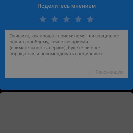
Поделитесь мнением
Рекомендую