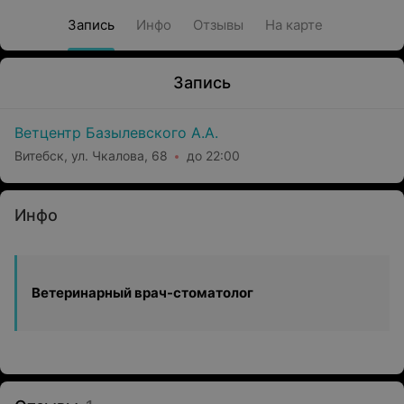
Запись
Инфо
Отзывы
На карте
Запись
Ветцентр Базылевского А.А.
Витебск, ул. Чкалова, 68
до 22:00
Инфо
Ветеринарный врач-стоматолог