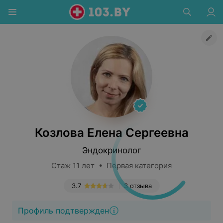
Козлова Елена Сергеевна
Эндокринолог
Стаж 11 лет • Первая категория
3.7
3 отзыва
Профиль подтвержден