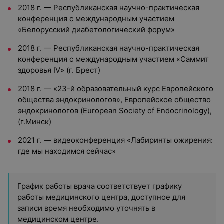
2018 г. — Республиканская научно-практическая
конференция с международным участием
«Белорусский диабетологический форум»
2018 г. — Республиканская научно-практическая
конференция с международным участием «Саммит
здоровья IV» (г. Брест)
2018 г. — «23-й образовательный курс Европейского
общества эндокринологов», Европейское общество
эндокринологов (European Society of Endocrinology),
(г.Минск)
2021 г. — видеоконференция «Лабиринты ожирения:
где мы находимся сейчас»
График работы врача соответствует графику
работы медицинского центра, доступное для
записи время необходимо уточнять в
медицинском центре.