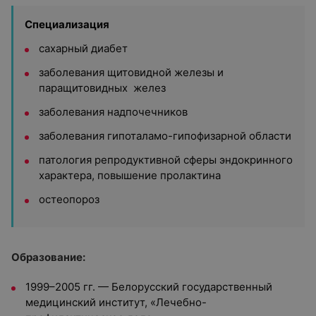
Специализация
сахарный диабет
заболевания щитовидной железы и
паращитовидных желез
заболевания надпочечников
заболевания гипоталамо-гипофизарной области
патология репродуктивной сферы эндокринного
характера, повышение пролактина
остеопороз
Образование:
1999–2005 гг. — Белорусский государственный
медицинский институт, «Лечебно-