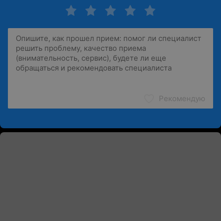
Рекомендую