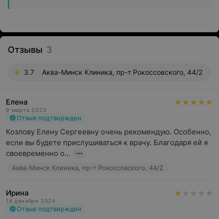
Отзывы
3
3.7
Аква-Минск Клиника, пр-т Рокоссовского, 44/2
Елена
9 марта 2025
Отзыв подтвержден
Козлову Елену Сергеевну очень рекомендую. Особенно, 
если вы будете прислушиваться к врачу. Благодаря ей я 
своевременно о...
Аква-Минск Клиника, пр-т Рокоссовского, 44/2
Ирина
14 декабря 2024
Отзыв подтвержден