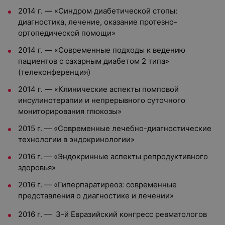
2014 г. — «Синдром диабетической стопы:
диагностика, лечение, оказание протезно-
ортопедической помощи»
2014 г. — «Современные подходы к ведению
пациентов с сахарным диабетом 2 типа»
(телеконференция)
2014 г. — «Клинические аспекты помповой
инсулинотерапии и непрерывного суточного
мониторирования глюкозы»
2015 г. — «Современные лечебно-диагностические
технологии в эндокринологии»
2016 г. — «Эндокринные аспекты репродуктивного
здоровья»
2016 г. — «Гиперпаратиреоз: современные
представления о диагностике и лечении»
2016 г. — 3-й Евразийский конгресс ревматологов