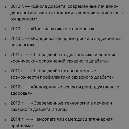
2010 г. — «Школа диабета: современные лечебно-
диагностические технологии в ведении пациентов с
ожирением»
2010 г. — «Профилактика остеопороза»
2010 г. — «Кардиоваскулярные риски и эндокринная
патология»
2011 г. — «Школа диабета: диагностика и лечение
хронических осложнений сахарного диабета»
2011 г. — «Школа диабета: современные
возможности профилактики сахарного диабета»
2012 г. — «Эндокринные аспекты репродуктивного
здоровья»
2013 г. — «Современные технологии в лечении
сахарного диабета 2 типа»
2014 г. — «Нейропатия как междисциплинарная
проблема»