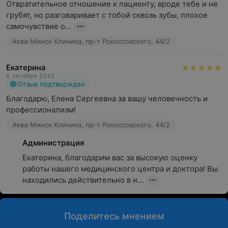
Отвратительное отношение к пациенту, вроде тебе и не 
грубят, но разговаривает с тобой сквозь зубы, плохое 
самочувствие о...
Аква-Минск Клиника, пр-т Рокоссовского, 44/2
Екатерина
5 октября 2022
Отзыв подтвержден
Благодарю, Елена Сергеевна за вашу человечность и 
профессионализм!
Аква-Минск Клиника, пр-т Рокоссовского, 44/2
Администрация
Екатерина, благодарим вас за высокую оценку 
работы нашего медицинского центра и доктора! Вы 
находились действительно в н...
Поделитесь мнением