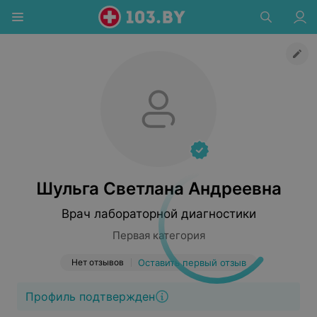
Шульга Светлана Андреевна
Врач лабораторной диагностики
Первая категория
Нет отзывов
Оставить первый отзыв
Профиль подтвержден