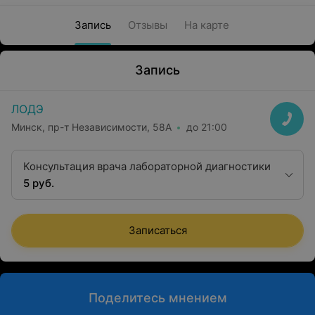
Запись
Отзывы
На карте
Запись
ЛОДЭ
Минск, пр-т Независимости, 58А
до 21:00
Консультация врача лабораторной диагностики
5 руб.
Записаться
Поделитесь мнением