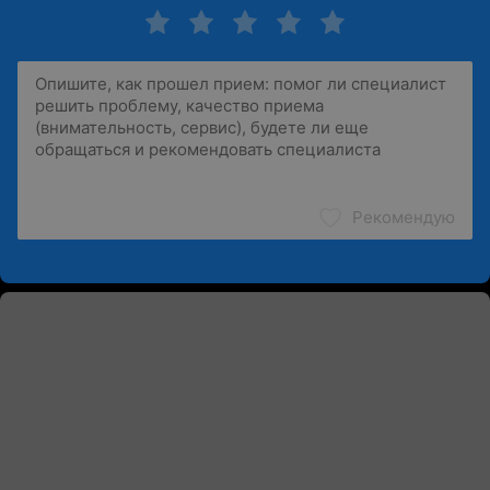
Рекомендую