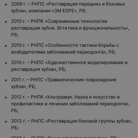
2009 г. – РНПС «Реставрация передних и боковых
зубов», компания «3M ESPE», РБ;
2010 г. – РНПК «Современные технологии
реставрации зубов. Эстетика и функциональность»,
РБ;
2010 г. – РНПС «Особенности тактики борьбы с
возбудителями заболеваний периодонта», РБ;
2010 г. – РНПС «Художественное моделирование и
реставрация зубов», РБ;
2011 г. – РНПС «Травматические повреждения
зубов», РБ;
2012 г. – РНПК «Ультразвук. Наука и искусство в
профилактике и лечении заболеваний периодонта»,
РБ;
2013 г. – РНПС «Реставрация боковой группы зубов»,
РБ;