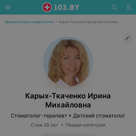
Диагностика в стоматологии
•
Карых-Ткаченко Ирина Михайловна
Карых-Ткаченко Ирина
Михайловна
Стоматолог-терапевт • Детский стоматолог
Стаж 28 лет • Первая категория