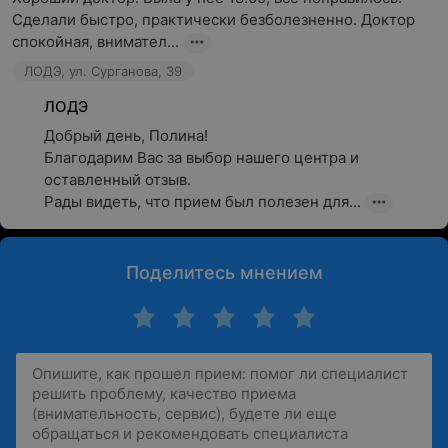
Сделали быстро, практически безболезненно. Доктор 
спокойная, внимател...
ЛОДЭ, ул. Сурганова, 39
ЛОДЭ
Добрый день, Полина!

Благодарим Вас за выбор нашего центра и 
оставленный отзыв.

Рады видеть, что прием был полезен для...
Поделитесь мнением