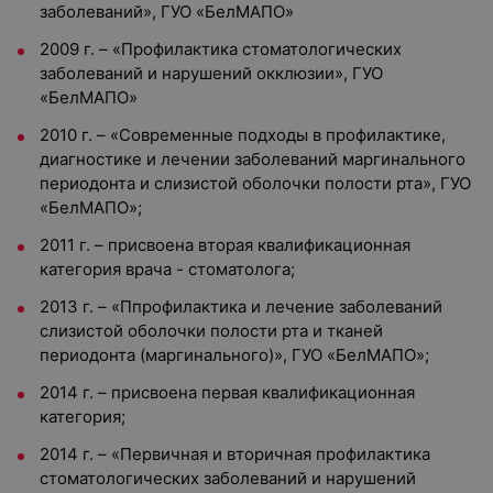
заболеваний», ГУО «БелМАПО»
2009 г. – «Профилактика стоматологических
заболеваний и нарушений окклюзии», ГУО
«БелМАПО»
2010 г. – «Современные подходы в профилактике,
диагностике и лечении заболеваний маргинального
периодонта и слизистой оболочки полости рта», ГУО
«БелМАПО»;
2011 г. – присвоена вторая квалификационная
категория врача - стоматолога;
2013 г. – «Ппрофилактика и лечение заболеваний
слизистой оболочки полости рта и тканей
периодонта (маргинального)», ГУО «БелМАПО»;
2014 г. – присвоена первая квалификационная
категория;
2014 г. – «Первичная и вторичная профилактика
стоматологических заболеваний и нарушений