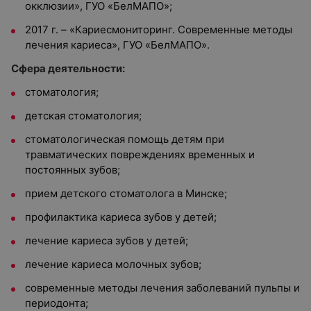
окклюзии», ГУО «БелМАПО»;
2017 г. – «Кариесмониторинг. Современные методы
лечения кариеса», ГУО «БелМАПО».
Сфера деятельности:
стоматология;
детская стоматология;
стоматологическая помощь детям при
травматических повреждениях временных и
постоянных зубов;
прием детского стоматолога в Минске;
профилактика кариеса зубов у детей;
лечение кариеса зубов у детей;
лечение кариеса молочных зубов;
современные методы лечения заболеваний пульпы и
периодонта;