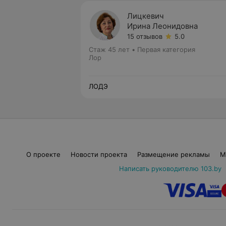
Лицкевич
Ирина Леонидовна
15 отзывов
5.0
Стаж 45 лет
•
Первая категория
Лор
ЛОДЭ
О проекте
Новости проекта
Размещение рекламы
М
Написать руководителю 103.by