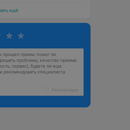
зать ещё
Рекомендую