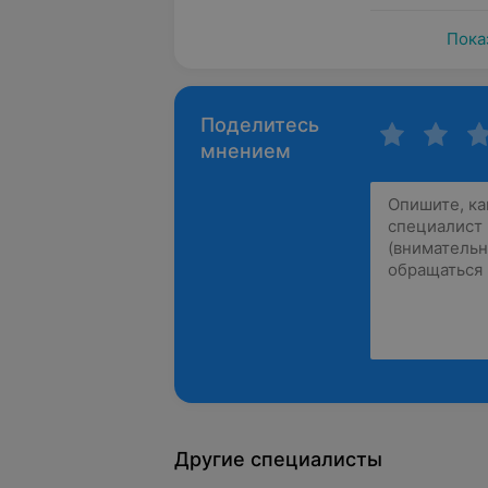
Пока
Поделитесь
мнением
Другие специалисты