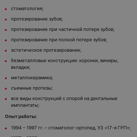
стоматология;
протезирование зубов;
протезирование при частичной потере зубов;
протезирование при полной потере зубов;
эстетическое протезирование;
безметалловые конструкции: коронки, виниры,
вкладки;
металлокерамика;
съемные протезы;
все виды конструкций с опорой на дентальные
имплантаты;
Опыт работы:
1994 – 1997 гг. – стоматолог-ортопед, УЗ «17-я ГРП»;