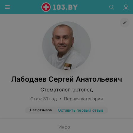
Лабодаев Сергей Анатольевич
Стоматолог-ортопед
Стаж 31 год • Первая категория
Нет отзывов
Оставить первый отзыв
Инфо