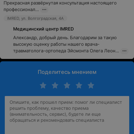
Прекрасная развёрнутая консультация настоящего 
профессионал...
IMRED, ул. Волгоградская, 4А
Медицинский центр IMRED
Александр, добрый день. Благодарим за такую 
высокую оценку работы нашего врача-
травматолога-ортопеда Эйсмонта Олега Леон...
Поделитесь мнением