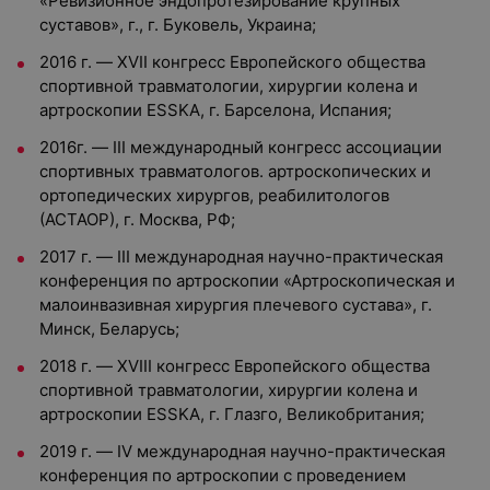
«Ревизионное эндопротезирование крупных
суставов», г., г. Буковель, Украина;
2016 г. — XVII конгресс Европейского общества
спортивной травматологии, хирургии колена и
артроскопии ESSKA, г. Барселона, Испания;
2016г. — III международный конгресс ассоциации
спортивных травматологов. артроскопических и
ортопедических хирургов, реабилитологов
(АСТАОР), г. Москва, РФ;
2017 г. — III международная научно-практическая
конференция по артроскопии «Артроскопическая и
малоинвазивная хирургия плечевого сустава», г.
Минск, Беларусь;
2018 г. — XVIII конгресс Европейского общества
спортивной травматологии, хирургии колена и
артроскопии ESSKA, г. Глазго, Великобритания;
2019 г. — IV международная научно-практическая
конференция по артроскопии с проведением