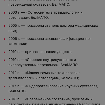
повреждений суставов», БелМАПО;
2003 г. — «Остеосинтез в травматологии и
ортопедии», БелМАПО;
2005 г. — присвоена степень доктора медицинских
наук;
2006 г. — присвоена высшая квалификационная
категория;
2010 г. — присвоено звание доцента;
2010 г. — «Лечение внутрисуставных и
околосуставных переломов», БелМАПО;
2012 г. — «Малоинвазивные технологии в
травматологии и ортопедии», БелМАПО;
2017 г. — «Эндопротезирование крупных суставов»,
БелМАПО;
2018 г. — «Современное состояние, проблемы и
перспективы развития здравоохранения Республики