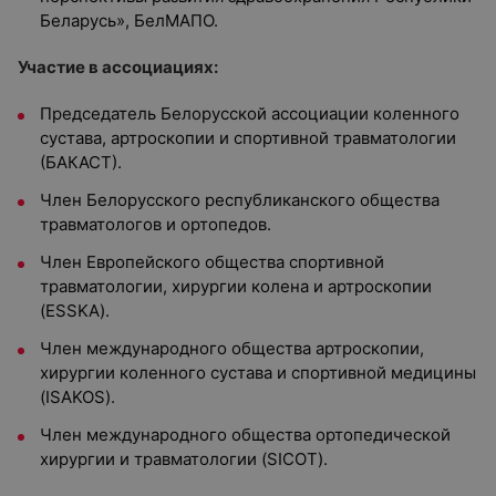
Беларусь», БелМАПО.
Участие в ассоциациях:
Председатель Белорусской ассоциации коленного
сустава, артроскопии и спортивной травматологии
(БАКАСТ).
Член Белорусского республиканского общества
травматологов и ортопедов.
Член Европейского общества спортивной
травматологии, хирургии колена и артроскопии
(ESSKA).
Член международного общества артроскопии,
хирургии коленного сустава и спортивной медицины
(ISAKOS).
Член международного общества ортопедической
хирургии и травматологии (SICOT).