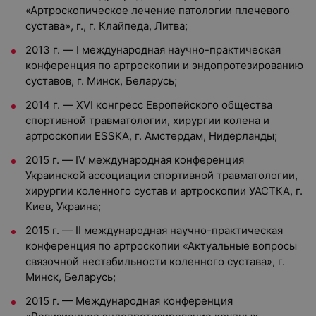
«Артроскопическое лечение патологии плечевого
сустава», г., г. Клайпеда, Литва;
2013 г. — I международная научно-практическая
конференция по артроскопии и эндопротезированию
суставов, г. Минск, Беларусь;
2014 г. — XVI конгресс Европейского общества
спортивной травматологии, хирургии колена и
артроскопии ESSKA, г. Амстердам, Нидерланды;
2015 г. — IV международная конференция
Украинской ассоциации спортивной травматологии,
хирургии коленного сустав и артроскопии УАСТКА, г.
Киев, Украина;
2015 г. — II международная научно-практическая
конференция по артроскопии «Актуальные вопросы
связочной нестабильности коленного сустава», г.
Минск, Беларусь;
2015 г. — Международная конференция