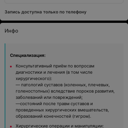
наук, высшей категории
Запись доступна только по телефону
Инфо
Специализация:
Консультативный приём по вопросам
диагностики и лечения (в том числе
хирургического):
— патологий суставов (коленных, плечевых,
голеностопных) вследствие пороков развития,
заболеваний или повреждений;
—состояний после травм суставов и
проведенных хирургических вмешательств,
образований конечностей (гигром).
Хирургические операции и манипуляции: