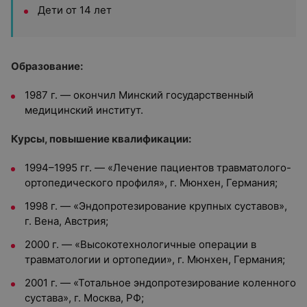
Дети от 14 лет
Образование:
1987 г. — окончил Минский государственный
медицинский институт.
Курсы, повышение квалификации:
1994–1995 гг. — «Лечение пациентов травматолого-
ортопедического профиля», г. Мюнхен, Германия;
1998 г. — «Эндопротезирование крупных суставов»,
г. Вена, Австрия;
2000 г. — «Высокотехнологичные операции в
травматологии и ортопедии», г. Мюнхен, Германия;
2001 г. — «Тотальное эндопротезирование коленного
сустава», г. Москва, РФ;