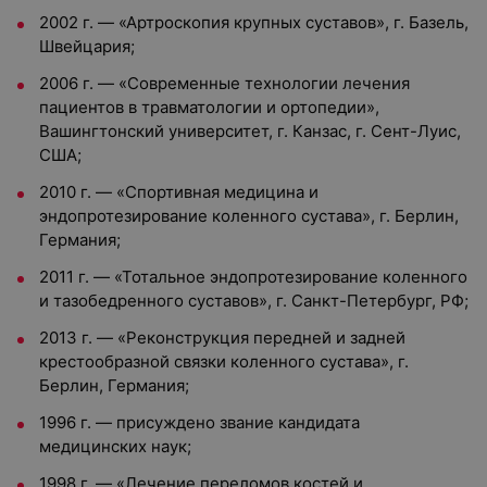
2002 г. — «Артроскопия крупных суставов», г. Базель,
Швейцария;
2006 г. — «Современные технологии лечения
пациентов в травматологии и ортопедии»,
Вашингтонский университет, г. Канзас, г. Сент-Луис,
США;
2010 г. — «Спортивная медицина и
эндопротезирование коленного сустава», г. Берлин,
Германия;
2011 г. — «Тотальное эндопротезирование коленного
и тазобедренного суставов», г. Санкт-Петербург, РФ;
2013 г. — «Реконструкция передней и задней
крестообразной связки коленного сустава», г.
Берлин, Германия;
1996 г. — присуждено звание кандидата
медицинских наук;
1998 г. — «Лечение переломов костей и