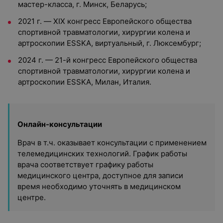
мастер-класса, г. Минск, Беларусь;
2021 г. — XIX конгресс Европейского общества
спортивной травматологии, хирургии колена и
артроскопии ESSKA, виртуальный, г. Люксембург;
2024 г. — 21-й конгресс Европейского общества
спортивной травматологии, хирургии колена и
артроскопии ESSKA, Милан, Италия.
Онлайн-консультации
Врач в т.ч. оказывает консультации с применением
телемедицинских технологий. График работы
врача соответствует графику работы
медицинского центра, доступное для записи
время необходимо уточнять в медицинском
центре.