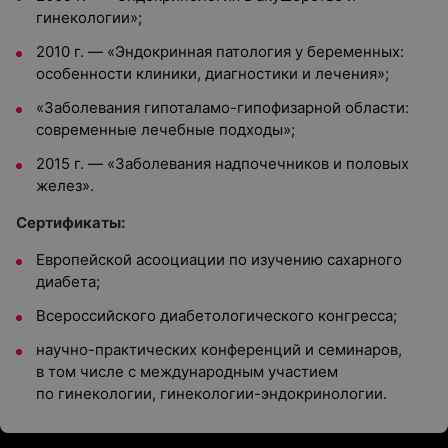
гинекологии»;
2010 г. — «Эндокринная патология у беременных:
особенности клиники, диагностики и лечения»;
«Заболевания гипоталамо-гипофизарной области:
современные лечебные подходы»;
2015 г. — «Заболевания надпочечников и половых
желез».
Сертификаты:
Европейской асооциации по изучению сахарного
диабета;
Всероссийского диабетологического конгресса;
научно-практических конференций и семинаров,
в том числе с международным участием
по гинекологии, гинекологии-эндокринологии.