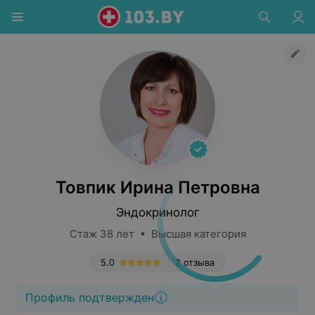
Товпик Ирина Петровна
Эндокринолог
Стаж 38 лет • Высшая категория
5.0
2 отзыва
Профиль подтвержден