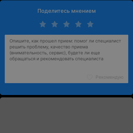
Поделитесь мнением
Рекомендую