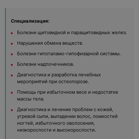
Специализация:
Болезни щитовидной и паращитовидных желез.
Нарушения обмена веществ.
Болезни гипоталамо-гипофизарной систамы.
Болезни надпочечников.
Диагностика и разработка лечебных
мероприятий при остеопорозе.
Помощь при избыточном весе и недостатке
массы тела.
Диагностика и лечение проблем с кожей,
угревой сыпи, выпадении волос, ломкостей
ногтей, избыточного оволосения,
низкорослости и высокорослости.