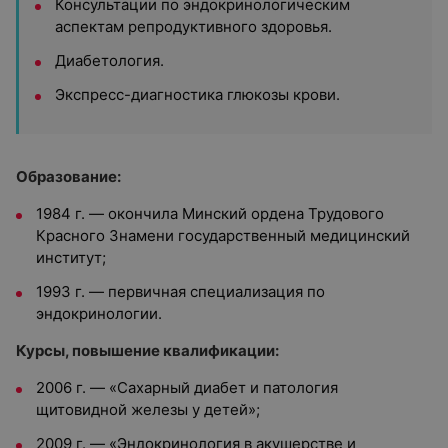
Консультации по эндокринологическим
аспектам репродуктивного здоровья.
Диабетология.
Экспресс-диагностика глюкозы крови.
Образование:
1984 г. — окончила Минский ордена Трудового
Красного Знамени государственный медицинский
институт;
1993 г. — первичная специализация по
эндокринологии.
Курсы, повышение квалификации:
2006 г. — «Сахарный диабет и патология
щитовидной железы у детей»;
2009 г. — «Эндокринология в акушерстве и