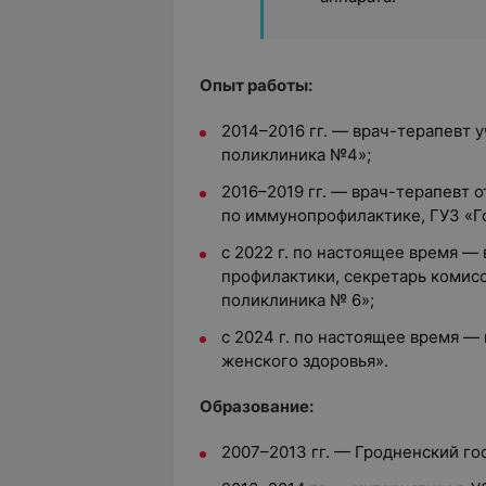
Опыт работы:
2014–2016 гг. — врач-терапевт 
поликлиника №4»;
2016–2019 гг. — врач-терапевт 
по иммунопрофилактике, ГУЗ «Г
с 2022 г. по настоящее время —
профилактики, секретарь комис
поликлиника № 6»;
с 2024 г. по настоящее время —
женского здоровья».
Образование:
2007–2013 гг. — Гродненский г