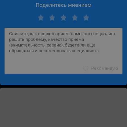
Поделитесь мнением
Рекомендую