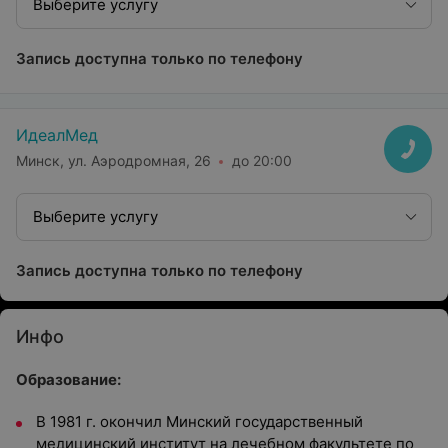
Выберите услугу
Запись доступна только по телефону
ИдеалМед
Минск, ул. Аэродромная, 26
до 20:00
Выберите услугу
Запись доступна только по телефону
Инфо
Образование:
В 1981 г. окончил Минский государственный
медицинский институт на лечебном факультете по