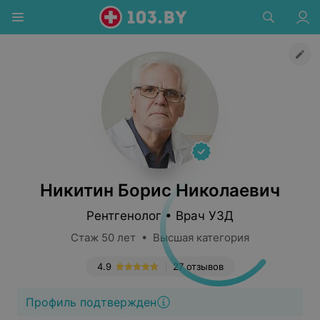
Никитин Борис Николаевич
Рентгенолог • Врач УЗД
Стаж 50 лет • Высшая категория
4.9
27 отзывов
Профиль подтвержден