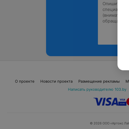
О проекте
Новости проекта
Размещение рекламы
М
Написать руководителю 103.by
© 2026 ООО «Артокс Ла