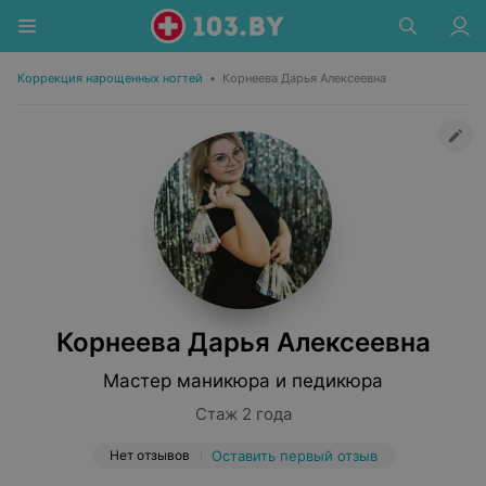
Коррекция нарощенных ногтей
•
Корнеева Дарья Алексеевна
Корнеева Дарья Алексеевна
Мастер маникюра и педикюра
Стаж 2 года
Нет отзывов
Оставить первый отзыв