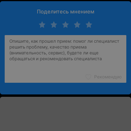
Поделитесь мнением
Рекомендую