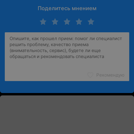
Поделитесь мнением
Рекомендую