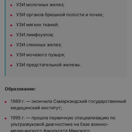
УЗИ молочных желез;
УЗИ органов брюшной полости и почек;
УЗИ мягких тканей;
УЗИ лимфоузлов;
УЗИ слюнных желез;
УЗИ мочевого пузыря;
УЗИ предстательной железы.
Образование:
1989 г. — окончила Самаркандский государственный
медицинский институт;
1995 г. — прошла первичную специализацию по
ультразвуковой диагностике на базе военно-
медицинского факультета Минского