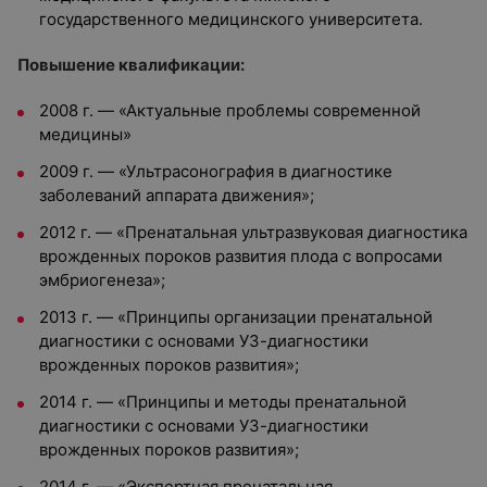
государственного медицинского университета.
Повышение квалификации:
2008 г. — «Актуальные проблемы современной
медицины»
2009 г. — «Ультрасонография в диагностике
заболеваний аппарата движения»;
2012 г. — «Пренатальная ультразвуковая диагностика
врожденных пороков развития плода с вопросами
эмбриогенеза»;
2013 г. — «Принципы организации пренатальной
диагностики с основами УЗ-диагностики
врожденных пороков развития»;
2014 г. — «Принципы и методы пренатальной
диагностики с основами УЗ-диагностики
врожденных пороков развития»;
2014 г. — «Экспертная пренатальная