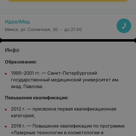
ИдеалМед
Минск, ул. Солнечная, 30
до 21:00
Инфо
Образование:
1995–2001 гг. — Санкт-Петербургский
государственный медицинский университет им.
акад. Павлова.
Повышение квалификации:
2012 г. — присвоена первая квалификационная
категория;
2016 г. — Повышение квалификации по программе
«Лазерные технологии в косметологии и