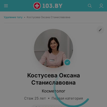
Удаление тату
•
Костусева Оксана Станиславовна
Костусева Оксана
Станиславовна
Косметолог
Стаж 25 лет • Первая категория