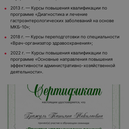
2013 г. — Курсы повышения квалификации по
программе «Диагностика и лечение
гастроэнтерологических заболеваний на основе
МКБ-10»;
2018 г. — Курсы переподготовки по специальности
«Врач-организатор здравоохранения»;
2022 г. — Курсы повышения квалификации по
программе «Основные направления повышения
эффективности административно-хозяйственной
деятельности».