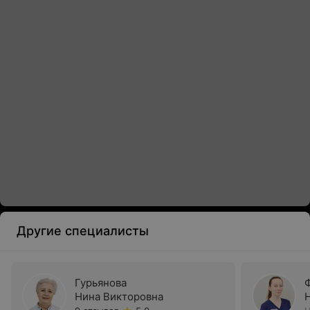
Другие специалисты
Гурьянова
Нина Викторовна