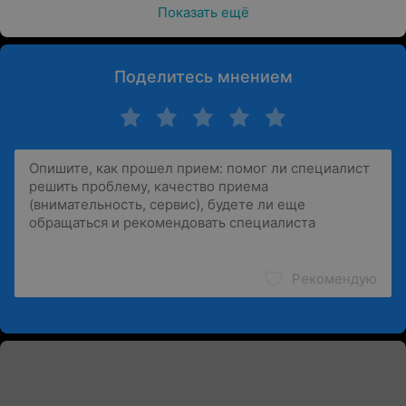
Показать ещё
Поделитесь мнением
Рекомендую