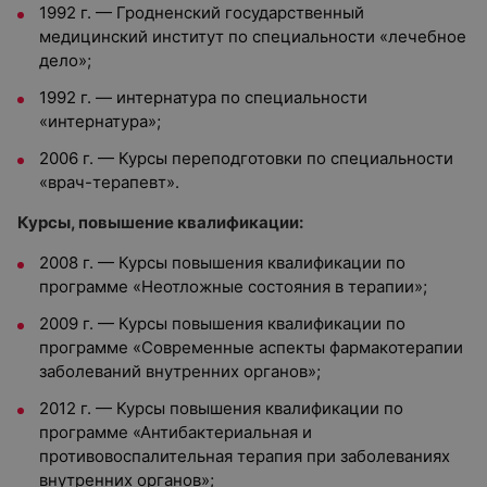
1992 г. — Гродненский государственный
медицинский институт по специальности «лечебное
дело»;
1992 г. — интернатура по специальности
«интернатура»;
2006 г. — Курсы переподготовки по специальности
«врач-терапевт».
Курсы, повышение квалификации:
2008 г. — Курсы повышения квалификации по
программе «Неотложные состояния в терапии»;
2009 г. — Курсы повышения квалификации по
программе «Современные аспекты фармакотерапии
заболеваний внутренних органов»;
2012 г. — Курсы повышения квалификации по
программе «Антибактериальная и
противовоспалительная терапия при заболеваниях
внутренних органов»;