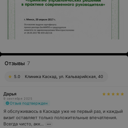
Отзывы
7
5.0
Клиника Каскад, ул. Кальварийская, 40
Дарья
9 сентября 2025
Отзыв подтвержден
Я обслуживаюсь в Каскаде уже не первый раз, и каждый 
визит оставляет только положительные впечатления. 
Всегда чисто, акк...