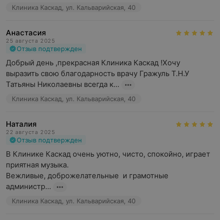
Клиника Каскад, ул. Кальварийская, 40
Анастасия
25 августа 2025
Отзыв подтвержден
Добрый день ,прекрасная Клиника Каскад !Хочу 
выразить свою благодарность врачу Гражуль Т.Н.У 
Татьяны Николаевны всегда к...
Клиника Каскад, ул. Кальварийская, 40
Наталия
22 августа 2025
Отзыв подтвержден
В Клинике Каскад очень уютно, чисто, спокойно, играет 
приятная музыка.

Вежливые, доброжелательные  и грамотные 
администр...
Клиника Каскад, ул. Кальварийская, 40