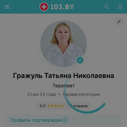
Гражуль Татьяна Николаевна
Терапевт
Стаж 33 года • Первая категория
5.0
7 отзывов
Профиль подтвержден