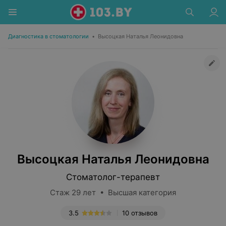
Диагностика в стоматологии
•
Высоцкая Наталья Леонидовна
Высоцкая Наталья Леонидовна
Стоматолог-терапевт
Стаж 29 лет • Высшая категория
3.5
10 отзывов