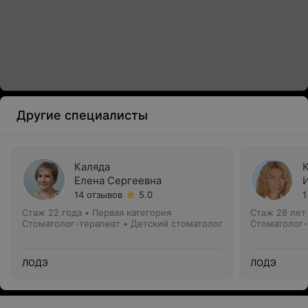
Другие специалисты
Каляда
Елена Сергеевна
14 отзывов
5.0
1
Стаж 22 года
•
Первая категория
Стаж 28 лет
Стоматолог-терапевт • Детский стоматолог
Стоматолог-
ЛОДЭ
ЛОДЭ