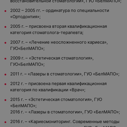
восстановительной стоматологии», ГУО «БелМАПО»;
2002 – 2005 гг. – ординатура по специальности
«Ортодонтия»;
2005 г. – присвоена вторая квалификационная
категория стоматолога-терапевта;
2007 г. – «Лечение неосложненного кариеса»,
ГУО«БелМАПО»;
2009 г. – «Эстетическая стоматология»,
ГУО«БелМАПО»;
2011 г. – «Лазеры в стоматологии», ГУО «БелМАПО»;
2012 г. – присвоена первая квалификационная
категория по квалификации «Врач»;
2015 г. – «Эстетическая стоматология», ГУО
«БелМАПО»;
2016 г. – «Лазеры в стоматологии», ГУО «БелМАПО»;
2016 г. – «Кариесмониторинг. Современные методы