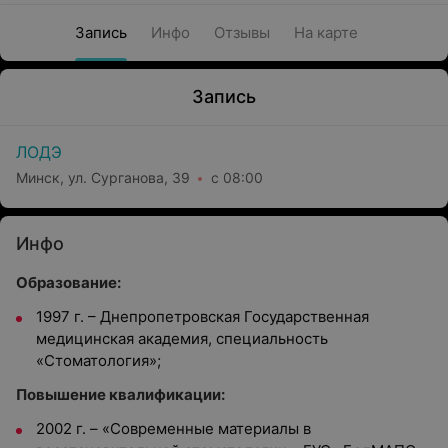
Запись
Инфо
Отзывы
На карте
Запись
ЛОДЭ
Минск, ул. Сурганова, 39
с 08:00
Инфо
Образование:
1997 г. – Днепропетровская Государственная
медицинская академия, специальность
«Стоматология»;
Повышение квалификации:
2002 г. – «Современные материалы в