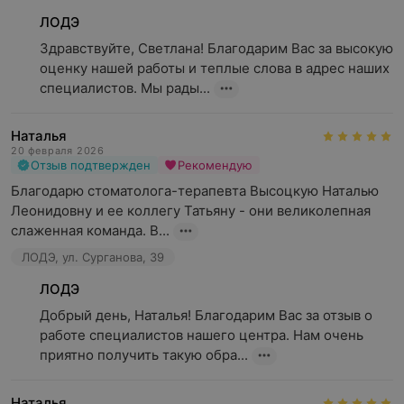
ЛОДЭ
Здравствуйте, Светлана! Благодарим Вас за высокую 
оценку нашей работы и теплые слова в адрес наших 
специалистов. Мы рады...
Наталья
20 февраля 2026
Отзыв подтвержден
Рекомендую
Благодарю стоматолога-терапевта Высоцкую Наталью 
Леонидовну и ее коллегу Татьяну - они великолепная 
слаженная команда. В...
ЛОДЭ, ул. Сурганова, 39
ЛОДЭ
Добрый день, Наталья! Благодарим Вас за отзыв о 
работе специалистов нашего центра. Нам очень 
приятно получить такую обра...
Наталья