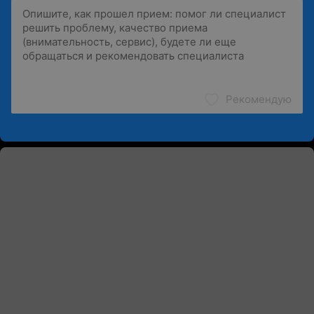
Рекомендую