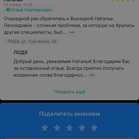
13 января 2026
Отзыв подтвержден
Очередной раз обратилась к Высоцкой Наталье 
Леонидовне - сложная проблема, за которую не брались 
другие специалисты, был...
ЛОДЭ, ул. Сурганова, 39
ЛОДЭ
Добрый день, уважаемая Наталья! Благодарим Вас 
за оставленный отзыв. Всегда приятно получать 
искренние слова благодарнос...
Показать ещё
Поделитесь мнением