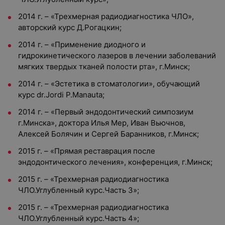
2014 г. – «Трехмерная радиодиагностика ЧЛО»,
авторский курс Д.Рогацкин;
2014 г. – «Применение диодного и
гидрокинетического лазеров в лечении заболеваний
мягких твердых тканей полости рта», г.Минск;
2014 г. – «Эстетика в стоматологии», обучающий
курс dr.Jordi P.Manauta;
2014 г. – «Первый эндодонтический симпозиум
г.Минска», доктора Илья Мер, Иван Вьючнов,
Алексей Болячин и Сергей Баранников, г.Минск;
2015 г. – «Прямая реставрация после
эндодонтического лечения», конференция, г.Минск;
2015 г. – «Трехмерная радиодиагностика
ЧЛО.Углубленный курс.Часть 3»;
2015 г. – «Трехмерная радиодиагностика
ЧЛО.Углубленный курс.Часть 4»;