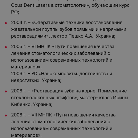
Opus Dent Lasers в стоматологии», обучающий курс,
РФ;
2004 г. – «Оперативные техники восстановления
жевательной группы зубов прямыми и непрямыми
реставрациями», лектор Пешко А.А., Украина;
2005 г. – VI МНПК «Пути повышения качества
лечения стоматологических заболеваний с
использованием современных технологий и
материалов»;
2006 г. – УС «Нанокомпозиты: достоинства и
недостатки», Украина;
2006 г. – «Реставрация зуба на корне. Применение
стекловолоконных штифтов», мастер- класс Ирины
Кибенко, Украина;
2006 г. – VII МНПК «Пути повышения качества
лечения стоматологических заболеваний с
использованием современных технологий и
материалов»;