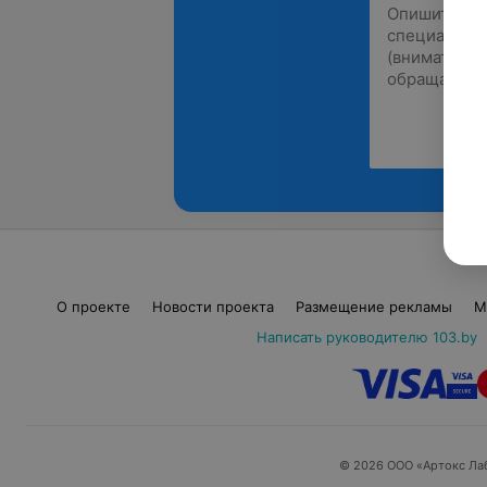
О проекте
Новости проекта
Размещение рекламы
М
Написать руководителю 103.by
© 2026 ООО «Артокс Ла