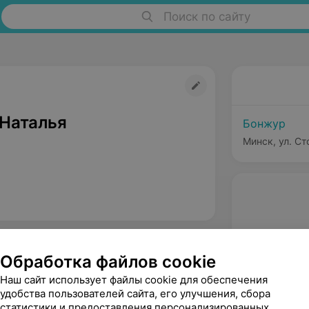
Поиск по сайту
Наталья
Бонжур
Минск, ул. С
Обработка файлов cookie
Наш сайт использует файлы cookie для обеспечения
удобства пользователей сайта, его улучшения, сбора
статистики и предоставления персонализированных