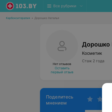
Все рубрики
Карбокситерапия
•
Дорошко Наталья
Дорошко 
Косметик
Стаж 2 года
Нет отзывов
Оставить
первый отзыв
Поделитесь
мнением