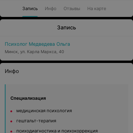
Запись
Инфо
Отзывы
На карте
Запись
Психолог Медведева Ольга
Минск, ул. Карла Маркса, 40
Инфо
Специализация
медицинская психология
гештальт-терапия
психодиагностика и психокоррекция