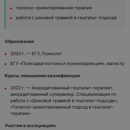
телесно-ориентированная терапия
работа с шоковой травмой в гештальт-подходе
Образование
2020 г. — БГУ, Психолог
БГУ «Психодиагностика и психокоррекция», магистр
Курсы, повышение квалификации
2022 г. — Аккредитованный гештальт-терапевт,
аккредитованный супервизор. Специализация по
работе с «Шоковой травмой в гештальт-подходе»,
«Телесно-ориентированный подход в гештальт-
терапии»
Участие в ассоциациях