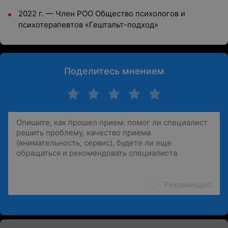
2022 г. — Член РОО Общество психологов и
психотерапевтов «Гештальт-подход»
Поделитесь мнением
Рекомендую