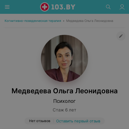
Когнитивно-поведенческая терапия
•
Медведева Ольга Леонидовна
Медведева Ольга Леонидовна
Психолог
Стаж 6 лет
Нет отзывов
Оставить первый отзыв