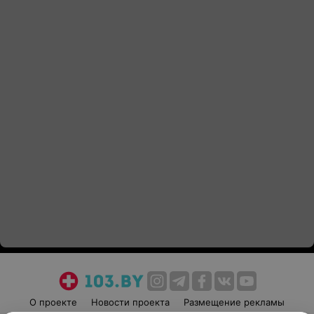
О проекте
Новости проекта
Размещение рекламы