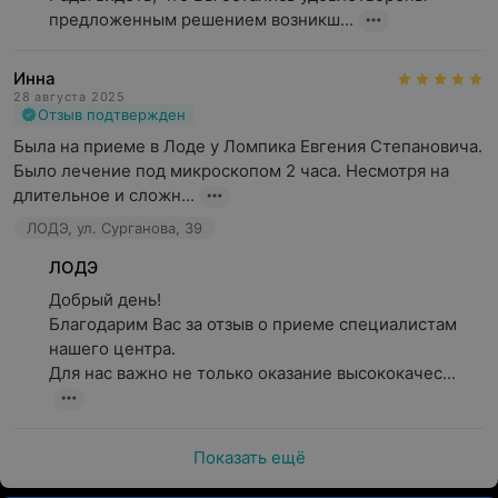
предложенным решением возникш...
Инна
28 августа 2025
Отзыв подтвержден
Была на приеме в Лоде у Ломпика Евгения Степановича. 
Было лечение под микроскопом 2 часа. Несмотря на 
длительное и сложн...
ЛОДЭ, ул. Сурганова, 39
ЛОДЭ
Добрый день!

Благодарим Вас за отзыв о приеме специалистам 
нашего центра.

Для нас важно не только оказание высококачес...
Показать ещё