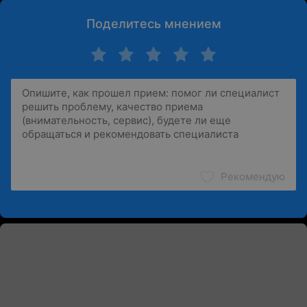
Поделитесь мнением
Рекомендую