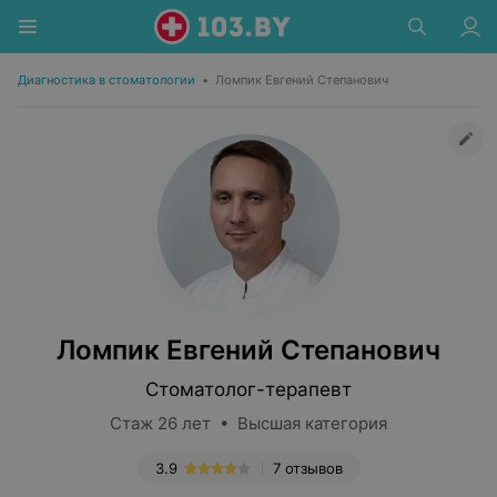
Диагностика в стоматологии
•
Ломпик Евгений Степанович
Ломпик Евгений Степанович
Стоматолог-терапевт
Стаж 26 лет • Высшая категория
3.9
7 отзывов