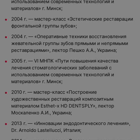
использованием современных технологий и
материалов» г. Минск;
2004 г. — мастер-класс «Эстетические реставрации
фронтальной группы зубов»;
2004 г. — «Оперативные техники восстановления
жевательной группы зубов прямыми и непрямыми
реставрациями», лектор Пешко А.А., Украина;
2005 г. — VI МНПК «Пути повышения качества
лечения стоматологических заболеваний с
использованием современных технологий и
материалов» г. Минск;
2010 г. — мастер-класс «Построение
художественных реставраций композитным
материалом Esthet-x HD DENTSPLY», лектор
Москаленко А.И., Украина;
2013 г. — «Инновации эндодонтического лечения»,
Dr. Arnoldo Lastellucci, Италия;