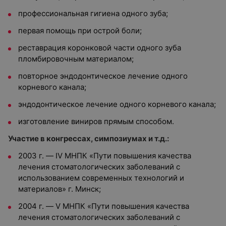
профессиональная гигиена одного зуба;
первая помощь при острой боли;
реставрация коронковой части одного зуба
пломбировочным материалом;
повторное эндодонтическое лечение одного
корневого канала;
эндодонтическое лечение одного корневого канала;
изготовление виниров прямым способом.
Участие в конгрессах, симпозиумах и т.д.:
2003 г. — IV МНПК «Пути повышения качества
лечения стоматологических заболеваний с
использованием современных технологий и
материалов» г. Минск;
2004 г. — V МНПК «Пути повышения качества
лечения стоматологических заболеваний с