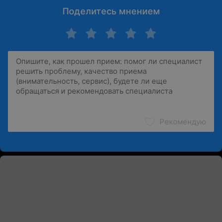
Поделитесь мнением
Рекомендую