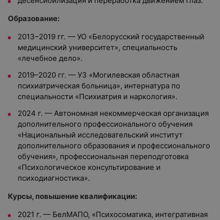
десенсибилизация и переработка движением глаз.
Образование:
2013–2019 гг. — УО «Белорусский государственный
медицинский университет», специальность
«лечебное дело».
2019–2020 гг. — УЗ «Могилевская областная
психиатрическая больница», интернатура по
специальности «Психиатрия и наркология».
2024 г. — Автономная некоммерческая организация
дополнительного профессионального обучения
«Национальный исследовательский институт
дополнительного образования и профессионального
обучения», профессиональная переподготовка
«Психологическое консультирование и
психодиагностика».
Курсы, повышение квалификации:
2021 г. — БелМАПО, «Психосоматика, интегративная