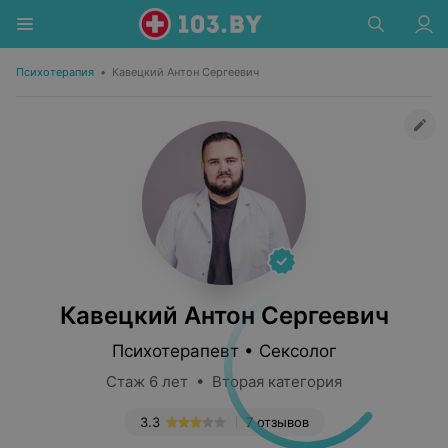
Психотерапия
•
Кавецкий Антон Сергеевич
Кавецкий Антон Сергеевич
Психотерапевт • Сексолог
Стаж 6 лет • Вторая категория
3.3
7 отзывов