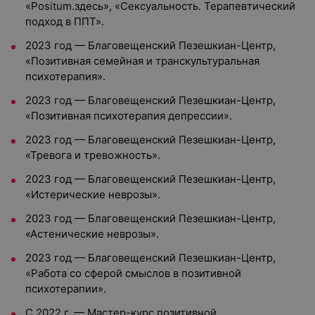
«Positum.здесь», «Сексуальность. Терапевтический
подход в ППТ».
2023 год — Благовещенский Пезешкиан-Центр,
«Позитивная семейная и транскультуральная
психотерапия».
2023 год — Благовещенский Пезешкиан-Центр,
«Позитивная психотерапия депрессии».
2023 год — Благовещенский Пезешкиан-Центр,
«Тревога и тревожность».
2023 год — Благовещенский Пезешкиан-Центр,
«Истерические неврозы».
2023 год — Благовещенский Пезешкиан-Центр,
«Астенические неврозы».
2023 год — Благовещенский Пезешкиан-Центр,
«Работа со сферой смыслов в позитивной
психотерапии».
С 2022 г. — Мастер-курс позитивной