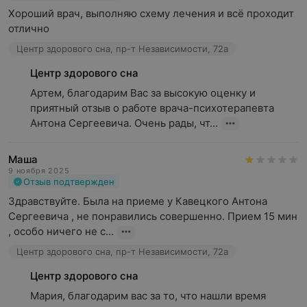
Хороший врач, выполняю схему лечения и всё проходит 
отлично
Центр здорового сна, пр-т Независимости, 72а
Центр здорового сна
Артем, благодарим Вас за высокую оценку и 
приятный отзыв о работе врача-психотерапевта 
Антона Сергеевича. Очень рады, чт...
Маша
9 ноября 2025
Отзыв подтвержден
Здравствуйте. Была на приеме у Кавецкого Антона 
Сергеевича , не понравились совершенно. Прием 15 мин 
, особо ничего не с...
Центр здорового сна, пр-т Независимости, 72а
Центр здорового сна
Мария﻿, благодарим вас за то, что нашли время 