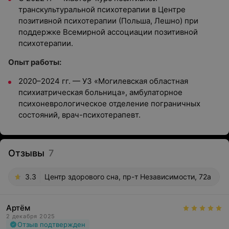
транскультуральной психотерапии в Центре
позитивной психотерапии (Польша, Лешно) при
поддержке Всемирной ассоциации позитивной
психотерапии.
Опыт работы:
2020–2024 гг. — УЗ «Могилевская областная
психиатрическая больница», амбулаторное
психоневрологическое отделение пограничных
состояний, врач-психотерапевт.
Отзывы
7
3.3
Центр здорового сна, пр-т Независимости, 72а
Артём
2 декабря 2025
Отзыв подтвержден