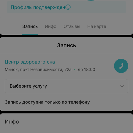
Профиль подтвержден
Запись
Инфо
Отзывы
На карте
Запись
Центр здорового сна
Минск, пр-т Независимости, 72а
до 18:00
Выберите услугу
Запись доступна только по телефону
Инфо