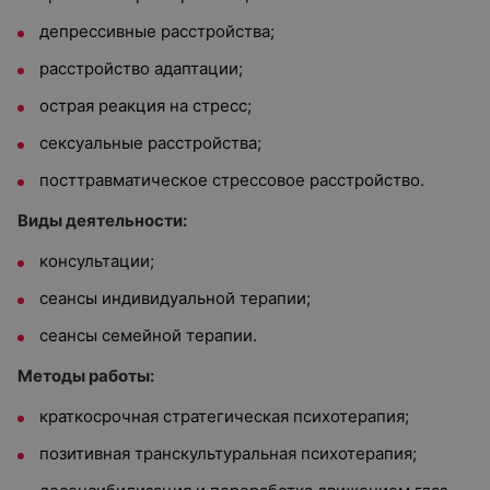
депрессивные расстройства;
расстройство адаптации;
острая реакция на стресс;
сексуальные расстройства;
посттравматическое стрессовое расстройство.
Виды деятельности:
консультации;
сеансы индивидуальной терапии;
сеансы семейной терапии.
Методы работы:
краткосрочная стратегическая психотерапия;
позитивная транскультуральная психотерапия;