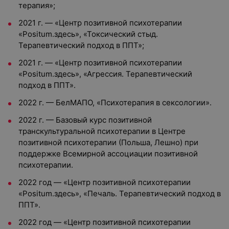
терапия»;
2021 г. — «Центр позитивной психотерапии
«Positum.здесь», «Токсический стыд.
Терапевтический подход в ППТ»;
2021 г. — «Центр позитивной психотерапии
«Positum.здесь», «Агрессия. Терапевтический
подход в ППТ».
2022 г. — БелМАПО, «Психотерапия в сексологии».
2022 г. — Базовый курс позитивной
транскультуральной психотерапии в Центре
позитивной психотерапии (Польша, Лешно) при
поддержке Всемирной ассоциации позитивной
психотерапии.
2022 год — «Центр позитивной психотерапии
«Positum.здесь», «Печаль. Терапевтический подход в
ППТ».
2022 год — «Центр позитивной психотерапии