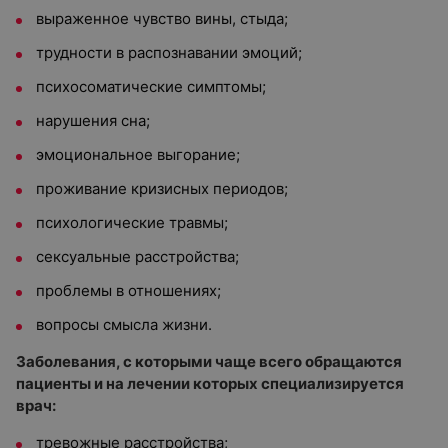
выраженное чувство вины, стыда;
трудности в распознавании эмоций;
психосоматические симптомы;
нарушения сна;
эмоциональное выгорание;
проживание кризисных периодов;
психологические травмы;
сексуальные расстройства;
проблемы в отношениях;
вопросы смысла жизни.
Заболевания, с которыми чаще всего обращаются
пациенты и на лечении которых специализируется
врач:
тревожные расстройства;