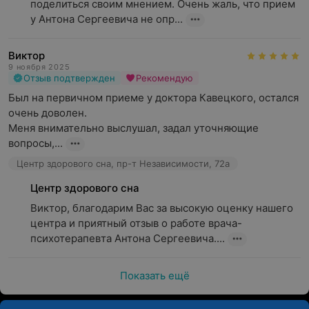
поделиться своим мнением. Очень жаль, что прием 
у Антона Сергеевича не опр...
Виктор
9 ноября 2025
Отзыв подтвержден
Рекомендую
Был на первичном приеме у доктора Кавецкого, остался 
очень доволен.

Меня внимательно выслушал, задал уточняющие 
вопросы,...
Центр здорового сна, пр-т Независимости, 72а
Центр здорового сна
Виктор, благодарим Вас за высокую оценку нашего 
центра и приятный отзыв о работе врача-
психотерапевта Антона Сергеевича....
Показать ещё