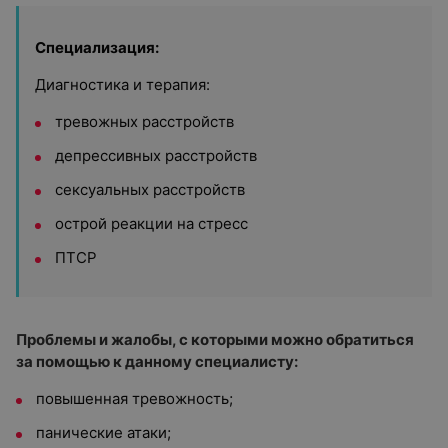
Специализация:
Диагностика и терапия:
тревожных расстройств
депрессивных расстройств
сексуальных расстройств
острой реакции на стресс
ПТСР
Проблемы и жалобы, с которыми можно обратиться
за помощью к данному специалисту:
повышенная тревожность;
панические атаки;