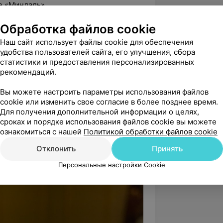
е «Миндаль»
икат «Инструктор Международного
Обработка файлов cookie
Наш сайт использует файлы cookie для обеспечения
удобства пользователей сайта, его улучшения, сбора
статистики и предоставления персонализированных
рекомендаций.
Вы можете настроить параметры использования файлов
cookie или изменить свое согласие в более позднее время.
ов
Для получения дополнительной информации о целях,
цию
сроках и порядке использования файлов cookie вы можете
ознакомиться с нашей
Политикой обработки файлов cookie
ного класса
Отклонить
Принять
Персональные настройки Cookie