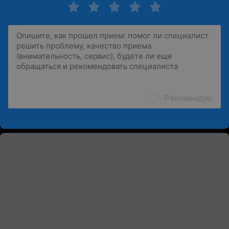
Рекомендую