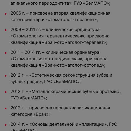
апикального периодонтита», ГУО «БелМАПО»;
2006 г. – присвоена вторая квалификационная
категория «врач-стоматолог-терапевт»;
2009 – 2011 гг. – клиническая ординатура
«Стоматология терапевтическая», присвоена
квалификация «Врач-стоматолог-терапевт»;
2011 – 2014 гг. – клиническая ординатура
«Стоматология ортопедическая», присвоена
квалификация «Врач-стоматолог-ортопед»;
2012 г. – «Эстетическая реконструкция зубов и
зубных рядов», ГУО «БелМАПО»;
2012 г. – «Металлокерамические зубные протезы»,
ГУО «БелМАПО»;
2012 г. – присвоена первая квалификационная
категория «Врач»;
2014 г. – «Основы дентальной имплантации», ГУО
«БелМАПО»;