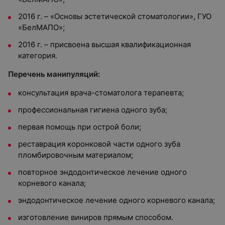
2016 г. – «Основы эстетической стоматологии», ГУО
«БелМАПО»;
2016 г. – присвоена высшая квалификационная
категория.
Перечень манипуляций:
консультация врача-стоматолога терапевта;
профессиональная гигиена одного зуба;
первая помощь при острой боли;
реставрация коронковой части одного зуба
пломбировочным материалом;
повторное эндодонтическое лечение одного
корневого канала;
эндодонтическое лечение одного корневого канала;
изготовление виниров прямым способом.