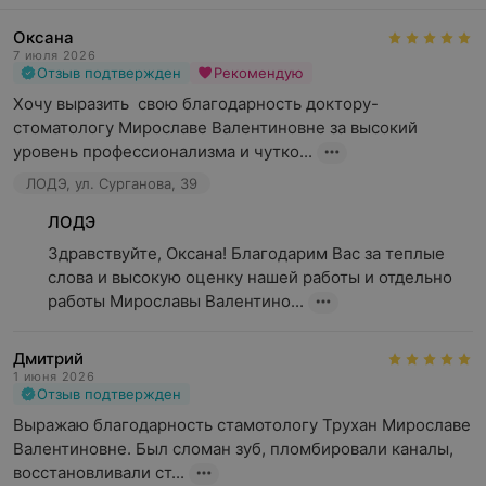
Оксана
7 июля 2026
Отзыв подтвержден
Рекомендую
Хочу выразить  свою благодарность доктору-
стоматологу Мирославе Валентиновне за высокий 
уровень профессионализма и чутко...
ЛОДЭ, ул. Сурганова, 39
ЛОДЭ
Здравствуйте, Оксана! Благодарим Вас за теплые 
слова и высокую оценку нашей работы и отдельно 
работы Мирославы Валентино...
Дмитрий
1 июня 2026
Отзыв подтвержден
Выражаю благодарность стамотологу Трухан Мирославе 
Валентиновне. Был сломан зуб, пломбировали каналы, 
восстановливали ст...