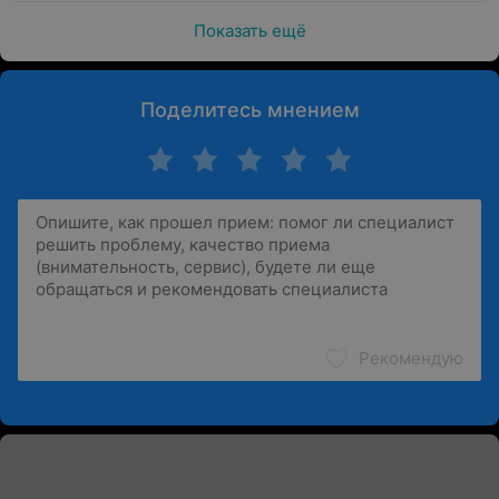
Показать ещё
Поделитесь мнением
Рекомендую