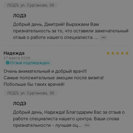
ЛОДЭ, ул. Сурганова, 39
ЛОДЭ
Добрый день, Дмитрий! Выражаем Вам 
признательность за то, что оставили замечательный 
отзыв о работе нашего специалиста. ...
Надежда
27 марта 2026
Отзыв подтвержден
Очень внимательный и добрый врач!!!

Самые положительные эмоции после визита!

Побольше бы таких врачей!
ЛОДЭ, ул. Сурганова, 39
ЛОДЭ
Добрый день, Надежда! Благодарим Вас за отзыв о 
работе специалиста нашего центра. Ваши слова 
признательности - лучшая оц...