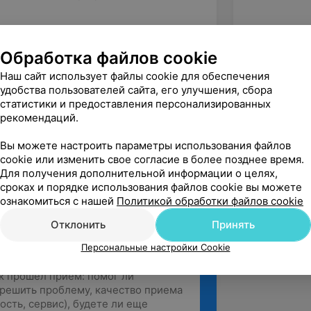
а:
Обработка файлов cookie
Наш сайт использует файлы cookie для обеспечения
удобства пользователей сайта, его улучшения, сбора
статистики и предоставления персонализированных
рекомендаций.
бной)
Вы можете настроить параметры использования файлов
cookie или изменить свое согласие в более позднее время.
Для получения дополнительной информации о целях,
сроках и порядке использования файлов cookie вы можете
ознакомиться с нашей
Политикой обработки файлов cookie
Отклонить
Принять
Персональные настройки Cookie