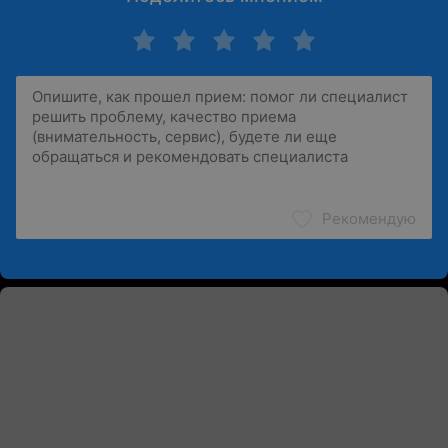
Рекомендую