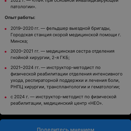
2022 г. — «ЛФК при основной инвалидизирующей
патологии».
Опыт работы:
2019–2020 гг. — фельдшер выездной бригады,
Городская станция скорой медицинской помощи г.
Минска;
2020–2021 гг. — медицинская сестра отделения
гнойной хирургии, 2-я ГКБ;
2021–2024 гг. — инструктор-методист по
физической реабилитации отделения интенсивного
ухода, респираторной поддержки и лечения боли,
РНПЦ хирургии, трансплантологии и гематологии;
с 2024 г. — инструктор-методист по физической
реабилитации, медицинский центр «НЕО».
Поделитесь мнением