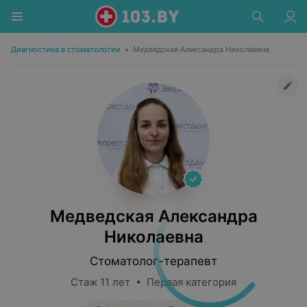
Диагностика в стоматологии
•
Медведская Александра Николаевна
Медведская Александра
Николаевна
Стоматолог-терапевт
Стаж 11 лет • Первая категория