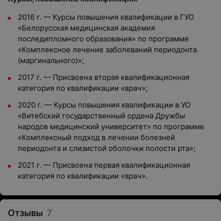
2016 г. — Курсы повышения квалификации в ГУО
«Белорусская медицинская академия
последипломного образования» по программе
«Комплексное лечение заболеваний периодонта
(маргинального)»;
2017 г. — Присвоена вторая квалификационная
категория по квалификации «врач»;
2020 г. — Курсы повышения квалификации в УО
«Витебский государственный ордена Дружбы
народов медицинский университет» по программе
«Комплексный подход в лечении болезней
периодонта и слизистой оболочки полости рта»;
2021 г. — Присвоена первая квалификационная
категория по квалификации «врач».
Отзывы
7