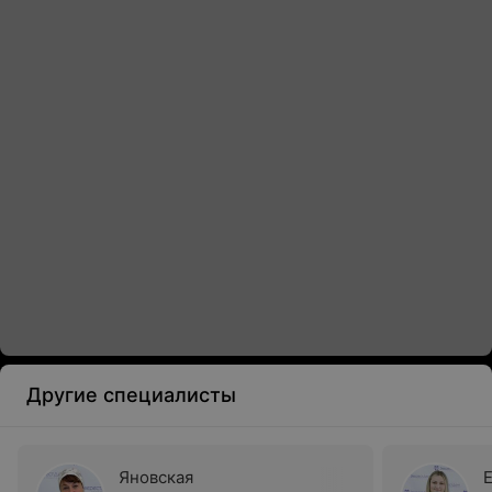
Другие специалисты
Яновская