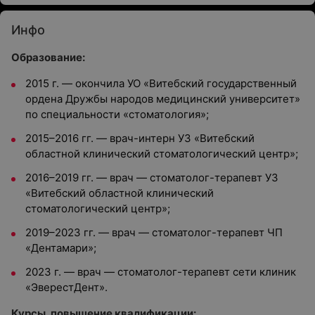
Инфо
Образование:
2015 г. — окончила УО «Витебский государственный
ордена Дружбы народов медицинский университет»
по специальности «стоматология»;
2015–2016 гг. — врач-интерн УЗ «Витебский
областной клинический стоматологический центр»;
2016–2019 гг. — врач — стоматолог-терапевт УЗ
«Витебский областной клинический
стоматологический центр»;
2019–2023 гг. — врач — стоматолог-терапевт ЧП
«Дентамари»;
2023 г. — врач — стоматолог-терапевт сети клиник
«ЭверестДент».
Курсы, повышение квалификации: