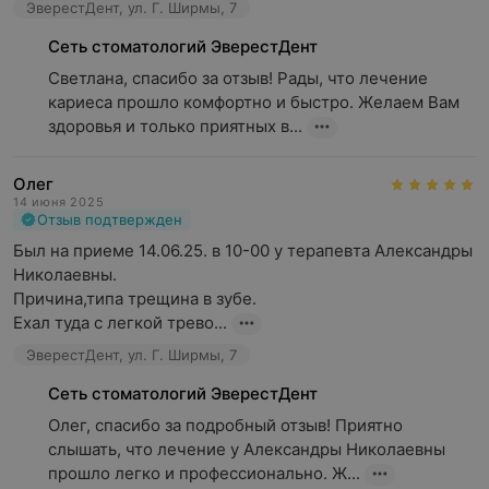
ЭверестДент, ул. Г. Ширмы, 7
Сеть стоматологий ЭверестДент
Светлана, спасибо за отзыв! Рады, что лечение 
кариеса прошло комфортно и быстро. Желаем Вам 
здоровья и только приятных в...
Олег
14 июня 2025
Отзыв подтвержден
Был на приеме 14.06.25. в 10-00 у терапевта Александры 
Николаевны.

Причина,типа трещина в зубе.

Ехал туда с легкой трево...
ЭверестДент, ул. Г. Ширмы, 7
Сеть стоматологий ЭверестДент
Олег, спасибо за подробный отзыв! Приятно 
слышать, что лечение у Александры Николаевны 
прошло легко и профессионально. Ж...