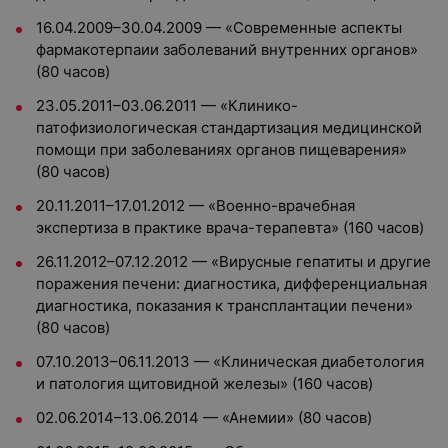
16.04.2009–30.04.2009 — «Современные аспекты
фармакотерпаии заболеваний внутренних органов»
(80 часов)
23.05.2011–03.06.2011 — «Клинико-
патофизиологическая стандартизация медицинской
помощи при заболеваниях органов пищеварения»
(80 часов)
20.11.2011–17.01.2012 — «Военно-врачебная
экспертиза в практике врача-терапевта» (160 часов)
26.11.2012–07.12.2012 — «Вирусные гепатиты и другие
поражения печени: диагностика, дифференциальная
диагностика, показания к трансплантации печени»
(80 часов)
07.10.2013–06.11.2013 — «Клиническая диабетология
и патология щитовидной железы» (160 часов)
02.06.2014–13.06.2014 — «Анемии» (80 часов)