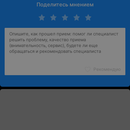
Поделитесь мнением
Рекомендую