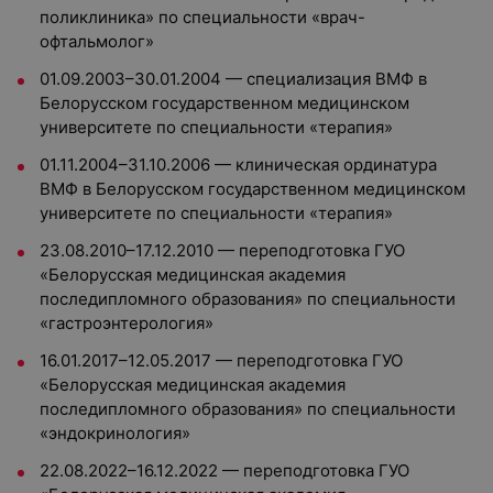
поликлиника» по специальности «врач-
офтальмолог»
01.09.2003–30.01.2004 — специализация ВМФ в
Белорусском государственном медицинском
университете по специальности «терапия»
01.11.2004–31.10.2006 — клиническая ординатура
ВМФ в Белорусском государственном медицинском
университете по специальности «терапия»
23.08.2010–17.12.2010 — переподготовка ГУО
«Белорусская медицинская академия
последипломного образования» по специальности
«гастроэнтерология»
16.01.2017–12.05.2017 — переподготовка ГУО
«Белорусская медицинская академия
последипломного образования» по специальности
«эндокринология»
22.08.2022–16.12.2022 — переподготовка ГУО