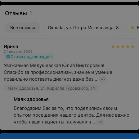
Отзывы
1
Все отзывы
Dimeda, ул. Петра Мстиславца, 8
Ирина
21 января 2025
Отзыв подтвержден
Уважаемая Медушевская Юлия Викторовна! 

Спасибо за профессионализм, знание и умение 
правильно поставить диагноз даже без...
Маяк Здоровья, ул. Кирилла Туровского, 14
Маяк здоровья
Благодарим Вас за то, что поделились своим 
опытом посещения нашего центра. Для нас важно, 
чтобы наши пациенты получали н...