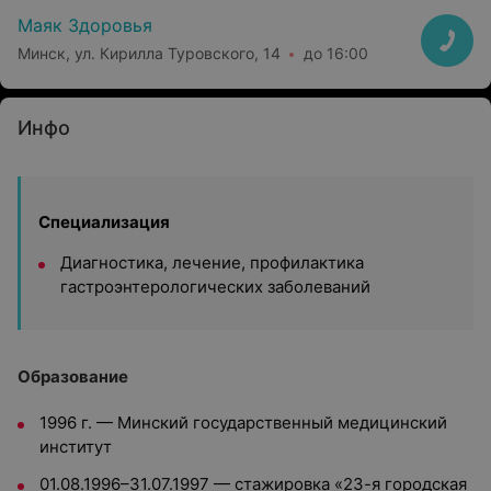
Маяк Здоровья
Минск, ул. Кирилла Туровского, 14
до 16:00
Инфо
Специализация
Диагностика, лечение, профилактика
гастроэнтерологических заболеваний
Образование
1996 г. — Минский государственный медицинский
институт
01.08.1996–31.07.1997 — стажировка «23-я городская