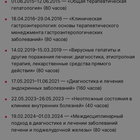
01.06.2015–12.06.2015 — «Общая терапевтическая
гепатология» (80 часов)
18.04.2016–29.04.2016 — «Клиническая
гастроэнтерология: основы терапевтического
менеджмента гастроэнтерологических
заболеваний» (80 часов)
14.02.2019–15.03.2019 — «Вирусные гепатиты и
другие поражения печени: диагностика, этиотропная
терапия, лекарственные средства прямого
действия» (80 часов)
17.05.2021–11.06.2021 — «Диагностика и лечение
эндокринных заболеваний» (160 часов)
22.05.2023–26.05.2023 — «Неотложные состояния в
клинике внутренних болезней» (40 часов)
19.02.2024–01.03.2024 — «Междисциплинарный
подход в диагностике и лечении заболеваний
печени и поджелудочной железы» (80 часов)