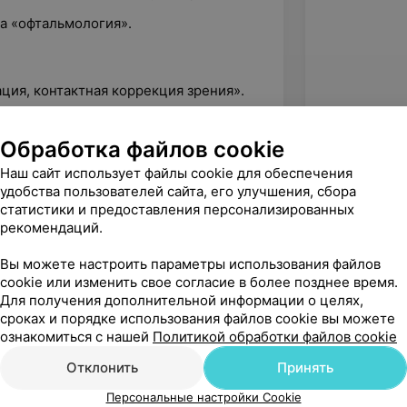
ра «офтальмология».
ация, контактная коррекция зрения».
Обработка файлов cookie
Наш сайт использует файлы cookie для обеспечения
удобства пользователей сайта, его улучшения, сбора
статистики и предоставления персонализированных
рекомендаций.
Вы можете настроить параметры использования файлов
cookie или изменить свое согласие в более позднее время.
Для получения дополнительной информации о целях,
сроках и порядке использования файлов cookie вы можете
ознакомиться с нашей
Политикой обработки файлов cookie
Рекомендую
Отклонить
Принять
Персональные настройки Cookie