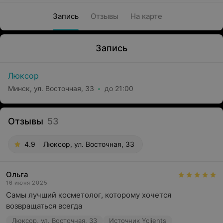
Запись
Отзывы
На карте
Запись
Люксор
Минск, ул. Восточная, 33
до 21:00
Отзывы
53
4.9
Люксор, ул. Восточная, 33
Ольга
16 июня 2025
Самы лучший косметолог, которому хочется 
возвращаться всегда
Люксор, ул. Восточная, 33
Источник Yclients