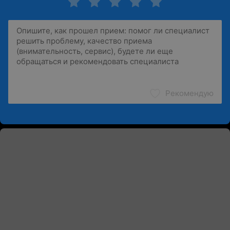
Рекомендую