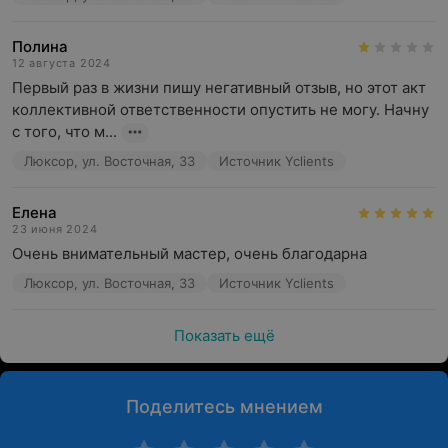
Полина
12 августа 2024
Первый раз в жизни пишу негативный отзыв, но этот акт 
коллективной ответственности опустить не могу. Начну 
с того, что м...
Люксор, ул. Восточная, 33
Источник Yclients
Елена
23 июня 2024
Очень внимательный мастер, очень благодарна
Люксор, ул. Восточная, 33
Источник Yclients
Показать ещё
Поделитесь мнением