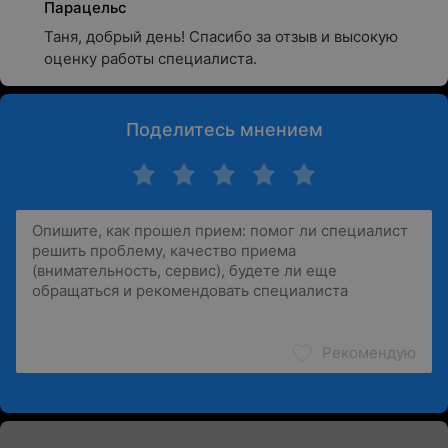
Парацельс
Таня, добрый день! Спасибо за отзыв и высокую 
оценку работы специалиста.
Поделитесь мнением
Рекомендую