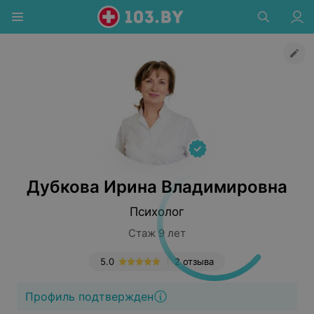
Дубкова Ирина Владимировна
Психолог
Стаж 9 лет
5.0
2 отзыва
Профиль подтвержден