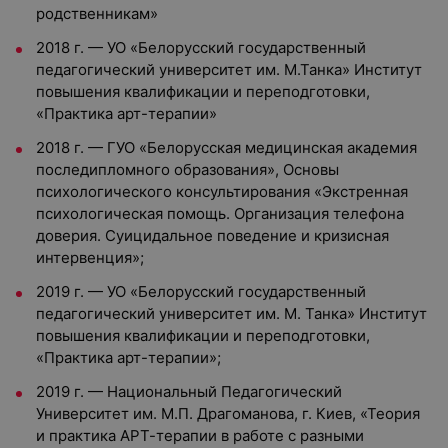
родственникам»
2018 г. — УО «Белорусский государственный
педагогический университет им. М.Танка» Институт
повышения квалификации и переподготовки,
«Практика арт-терапии»
2018 г. — ГУО «Белорусская медицинская академия
последипломного образования», Основы
психологического консультирования «Экстренная
психологическая помощь. Организация телефона
доверия. Суицидальное поведение и кризисная
интервенция»;
2019 г. — УО «Белорусский государственный
педагогический университет им. М. Танка» Институт
повышения квалификации и переподготовки,
«Практика арт-терапии»;
2019 г. — Национальный Педагогический
Университет им. М.П. Драгоманова, г. Киев, «Теория
и практика АРТ-терапии в работе с разными