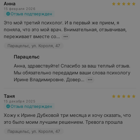
Анна
15 февраля 2026
Отзыв подтвержден
Это мой третий психолог. И в первый же прием, я 
поняла, что это мой врач. Внимательная, отзывчивая, 
переживает вместе со...
Парацельс, ул. Короля, 47
Парацельс
Анна, здравствуйте! Спасибо за ваш теплый отзыв. 
Мы обязательно передадим ваши слова психологу 
Ирине Владимировне. Довер...
Таня
15 декабря 2025
Отзыв подтвержден
Хожу к Ирине Дубковой три месяца и хочу сказать, что 
это было моим лучшим решением. Тревога прошла
Парацельс, ул. Короля, 47