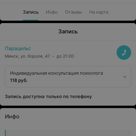
Запись
Инфо
Отзывы
На карте
Запись
Парацельс
Минск, ул. Короля, 47
до 21:00
Индивидуальная консультация психолога
118 руб.
Запись доступна только по телефону
Инфо