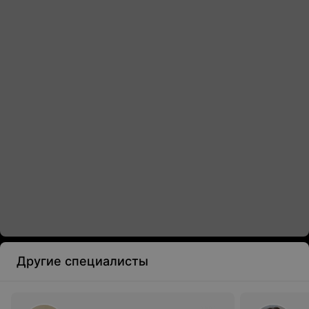
Другие специалисты