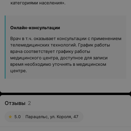
категориями населения».
Онлайн-консультации
Врач в т.ч. оказывает консультации с применением
телемедицинских технологий. График работы
врача соответствует графику работы
медицинского центра, доступное для записи
время необходимо уточнять в медицинском
центре.
Отзывы
2
5.0
Парацельс, ул. Короля, 47