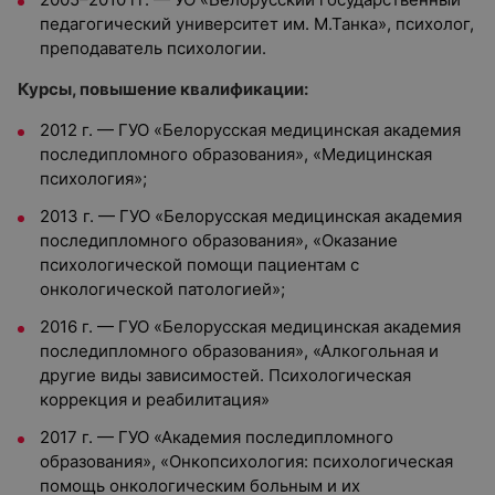
педагогический университет им. М.Танка», психолог,
преподаватель психологии.
Курсы, повышение квалификации:
2012 г. — ГУО «Белорусская медицинская академия
последипломного образования», «Медицинская
психология»;
2013 г. — ГУО «Белорусская медицинская академия
последипломного образования», «Оказание
психологической помощи пациентам с
онкологической патологией»;
2016 г. — ГУО «Белорусская медицинская академия
последипломного образования», «Алкогольная и
другие виды зависимостей. Психологическая
коррекция и реабилитация»
2017 г. — ГУО «Академия последипломного
образования», «Онкопсихология: психологическая
помощь онкологическим больным и их