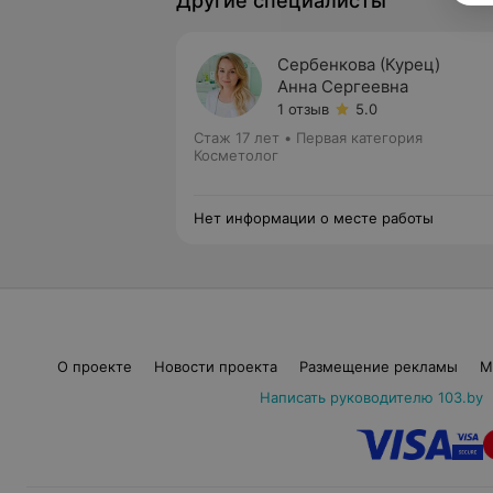
Другие специалисты
Сербенкова (Курец)
Анна Сергеевна
1 отзыв
5.0
Стаж 17 лет
•
Первая категория
Косметолог
Нет информации о месте работы
О проекте
Новости проекта
Размещение рекламы
М
Написать руководителю 103.by