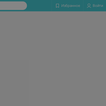
Избранное
Войти