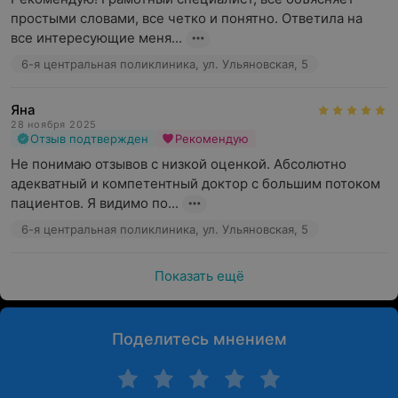
простыми словами, все четко и понятно. Ответила на 
все интересующие меня...
6-я центральная поликлиника, ул. Ульяновская, 5
Яна
28 ноября 2025
Отзыв подтвержден
Рекомендую
Не понимаю отзывов с низкой оценкой. Абсолютно 
адекватный и компетентный доктор с большим потоком 
пациентов. Я видимо по...
6-я центральная поликлиника, ул. Ульяновская, 5
Показать ещё
Поделитесь мнением