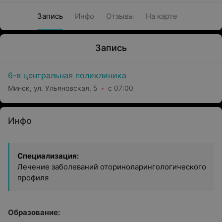
Запись
Инфо
Отзывы
На карте
Запись
6-я центральная поликлиника
Минск, ул. Ульяновская, 5
с 07:00
Инфо
Специализация:
Лечение заболеваний оториноларингологического
профиля
Образование: