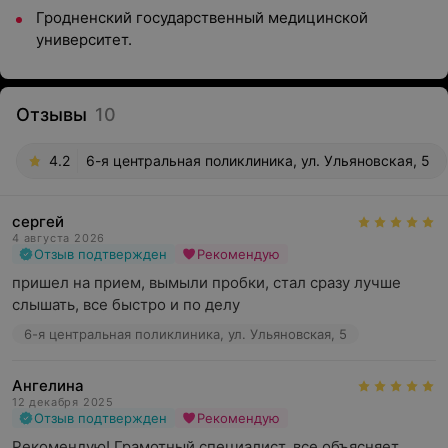
Гродненский государственный медицинской
университет.
Отзывы
10
4.2
6-я центральная поликлиника, ул. Ульяновская, 5
сергей
4 августа 2026
Отзыв подтвержден
Рекомендую
пришел на прием, вымыли пробки, стал сразу лучше 
слышать, все быстро и по делу
6-я центральная поликлиника, ул. Ульяновская, 5
Ангелина
12 декабря 2025
Отзыв подтвержден
Рекомендую
Рекомендую! Грамотный специалист, все объясняет 