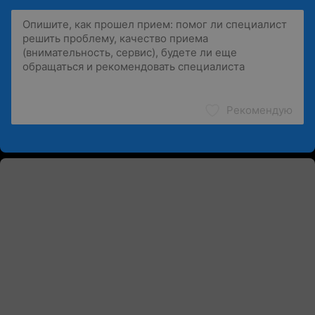
Рекомендую