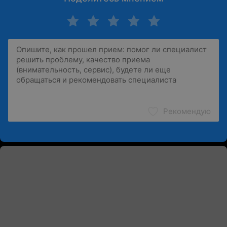
Рекомендую