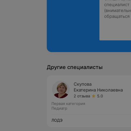
Другие специалисты
Скупова
Екатерина Николаевна
2 отзыва
5.0
Первая категория
Педиатр
ЛОДЭ