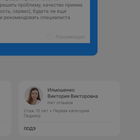
Рекомендую
Ильюшенко
Виктория Викторовна
Нет отзывов
Стаж 15 лет
•
Первая категория
Педиатр
ЛОДЭ