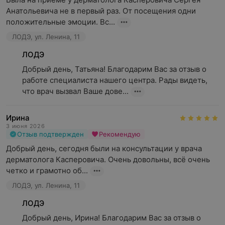
Анатольевича не в первый раз. От посещения одни 
положительные эмоции. Вс...
ЛОДЭ, ул. Ленина, 11
ЛОДЭ
Добрый день, Татьяна! Благодарим Вас за отзыв о 
работе специалиста нашего центра. Рады видеть, 
что врач вызвал Ваше дове...
Ирина
3 июня 2026
Отзыв подтвержден
Рекомендую
Добрый день, сегодня были на консультации у врача 
дерматолога Касперовича. Очень довольны, всё очень 
четко и грамотно об...
ЛОДЭ, ул. Ленина, 11
ЛОДЭ
Добрый день, Ирина! Благодарим Вас за отзыв о 