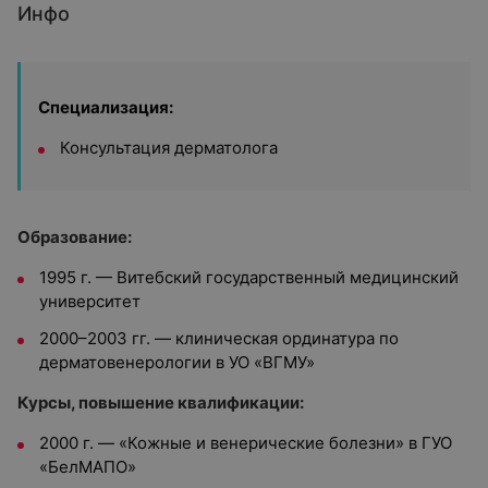
Инфо
Специализация:
Консультация дерматолога
Образование:
1995 г. — Витебский государственный медицинский
университет
2000–2003 гг. — клиническая ординатура по
дерматовенерологии в УО «ВГМУ»
Курсы, повышение квалификации:
2000 г. — «Кожные и венерические болезни» в ГУО
«БелМАПО»