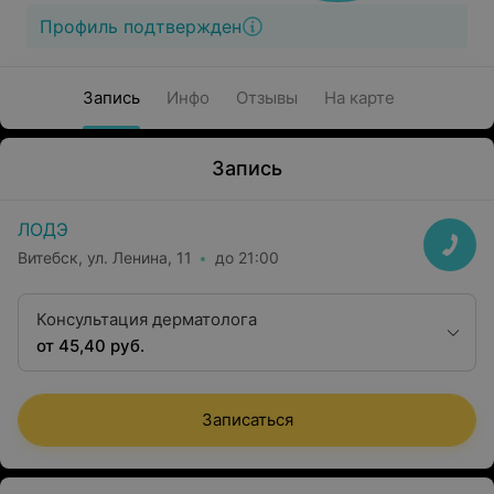
Профиль подтвержден
Запись
Инфо
Отзывы
На карте
Запись
ЛОДЭ
Витебск, ул. Ленина, 11
до 21:00
Консультация дерматолога
от 45,40 руб.
Записаться