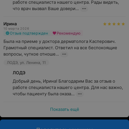
работе специалиста нашего центра. Рады видеть, 
что врач вызвал Ваше довери...
Ирина
10 марта 2026
Отзыв подтвержден
Рекомендую
Была на приеме у доктора дерматолога Касперович. 
Грамотный специалист. Ответил на все беспокоящие 
вопросы, чуткое отноше...
ЛОДЭ, ул. Ленина, 11
ЛОДЭ
Добрый день, Ирина! Благодарим Вас за отзыв о 
работе специалиста нашего центра. Для нас важно, 
чтобы пациенту была оказа...
Показать ещё