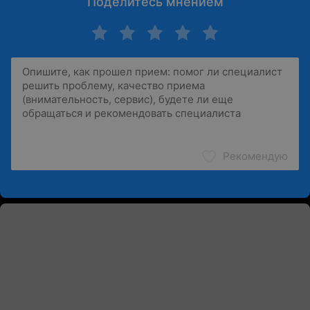
Поделитесь мнением
Рекомендую