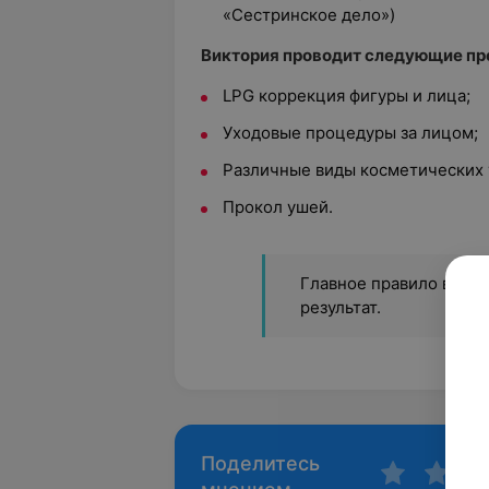
«Сестринское дело»)
Виктория проводит следующие пр
LPG коррекция фигуры и лица;
Уходовые процедуры за лицом;
Различные виды косметических 
Прокол ушей.
Главное правило в рабо
результат.
Поделитесь