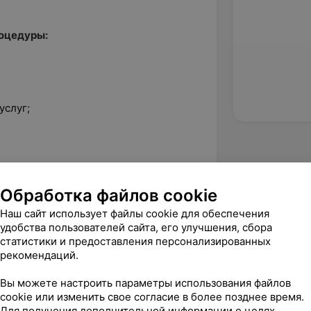
оцедуры:
услуг;
те: комфорт, безопасность и
Обработка файлов cookie
Наш сайт использует файлы cookie для обеспечения
удобства пользователей сайта, его улучшения, сбора
статистики и предоставления персонализированных
рекомендаций.
Вы можете настроить параметры использования файлов
cookie или изменить свое согласие в более позднее время.
Для получения дополнительной информации о целях,