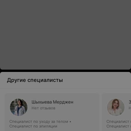
Другие специалисты
Шыхыева Мерджен
Нет отзывов
Н
Специалист по уходу за телом •
Специалист 
Специалист по эпиляции
Специалист 