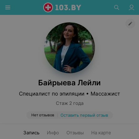
Байрыева Лейли
Специалист по эпиляции • Массажист
Стаж 2 года
Нет отзывов
Оставить первый отзыв
Запись
Инфо
Отзывы
На карте