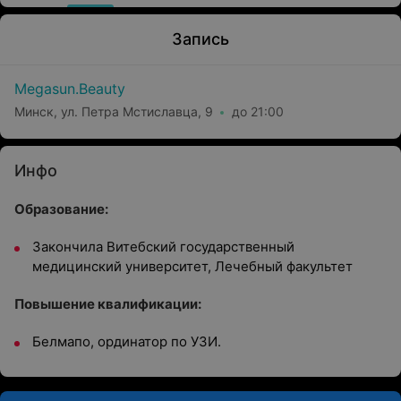
Запись
Megasun.Beauty
Минск, ул. Петра Мстиславца, 9
до 21:00
Инфо
Образование:
Закончила Витебский государственный
медицинский университет, Лечебный факультет
Повышение квалификации:
Белмапо, ординатор по УЗИ.