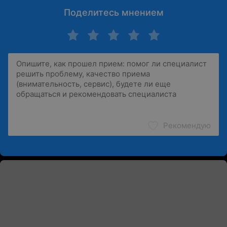
Поделитесь мнением
Рекомендую