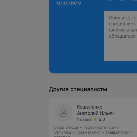
мнением
Другие специалисты
Кошеленко
Анатолий Ильич
1 отзыв
5.0
Стаж 3 года
•
Первая категория
Ортопед • Травматолог • Травматолог-