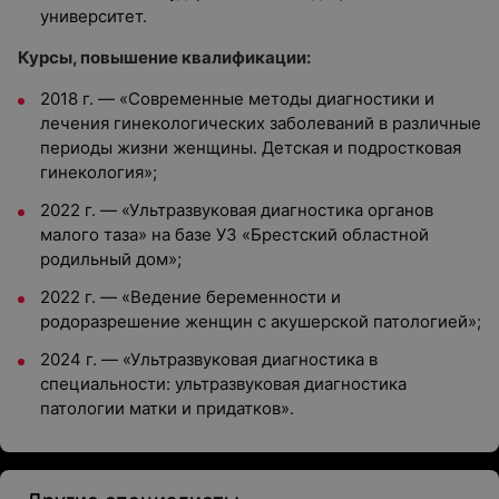
университет.
Курсы, повышение квалификации:
2018 г. — «Современные методы диагностики и
лечения гинекологических заболеваний в различные
периоды жизни женщины. Детская и подростковая
гинекология»;
2022 г. — «Ультразвуковая диагностика органов
малого таза» на базе УЗ «Брестский областной
родильный дом»;
2022 г. — «Ведение беременности и
родоразрешение женщин с акушерской патологией»;
2024 г. — «Ультразвуковая диагностика в
специальности: ультразвуковая диагностика
патологии матки и придатков».