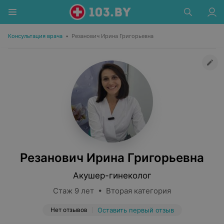
Консультация врача
•
Резанович Ирина Григорьевна
Резанович Ирина Григорьевна
Акушер-гинеколог
Стаж 9 лет • Вторая категория
Нет отзывов
Оставить первый отзыв