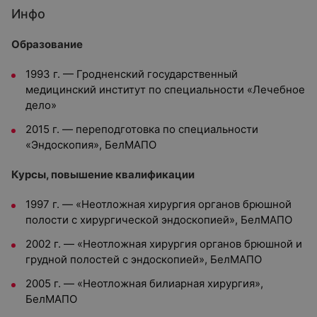
Инфо
Образование
1993 г. — Гродненский государственный
медицинский институт по специальности «Лечебное
дело»
2015 г. — переподготовка по специальности
«Эндоскопия», БелМАПО
Курсы, повышение квалификации
1997 г. — «Неотложная хирургия органов брюшной
полости с хирургической эндоскопией», БелМАПО
2002 г. — «Неотложная хирургия органов брюшной и
грудной полостей с эндоскопией», БелМАПО
2005 г. — «Неотложная билиарная хирургия»,
БелМАПО