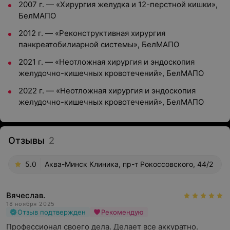
2007 г. — «Хирургия желудка и 12-перстной кишки»,
БелМАПО
2012 г. — «Реконструктивная хирургия
панкреатобилиарной системы», БелМАПО
2021 г. — «Неотложная хирургия и эндоскопия
желудочно-кишечных кровотечений», БелМАПО
2022 г. — «Неотложная хирургия и эндоскопия
желудочно-кишечных кровотечений», БелМАПО
Отзывы
2
5.0
Аква-Минск Клиника, пр-т Рокоссовского, 44/2
Вячеслав.
18 ноября 2025
Отзыв подтвержден
Рекомендую
Профессионал своего дела. Делает все аккуратно. 