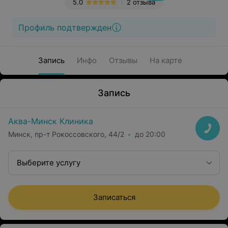
5.0
2 отзыва
Профиль подтвержден
Запись
Инфо
Отзывы
На карте
Запись
Аква-Минск Клиника
Минск, пр-т Рокоссовского, 44/2
до 20:00
Выберите услугу
Записаться