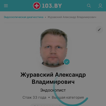
Эндоскопическая диагностика
•
Журавский Александр Владимирович
Журавский Александр
Владимирович
Эндоскопист
Стаж 33 года • Высшая категория