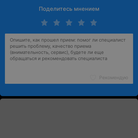
Поделитесь мнением
Рекомендую