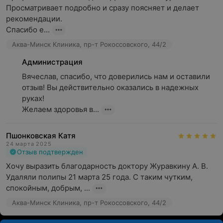
Просматривает подробно и сразу поясняет и делает 
рекомендации.

Спасибо е...
Аква-Минск Клиника, пр-т Рокоссовского, 44/2
Администрация
Вячеслав, спасибо, что доверились нам и оставили 
отзыв! Вы действительно оказались в надежных 
руках! 

Желаем здоровья в...
Пшонковская Катя
24 марта 2025
Отзыв подтвержден
Хочу выразить благодарность доктору Журавкину А. В. 
Удаляли полипы 21 марта 25 года. С таким чутким, 
спокойным, добрым, ...
Аква-Минск Клиника, пр-т Рокоссовского, 44/2