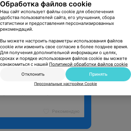
й государственный медицинский
Обработка файлов cookie
Наш сайт использует файлы cookie для обеспечения
«анестезиология и реаниматология» на
удобства пользователей сайта, его улучшения, сбора
ирургии
статистики и предоставления персонализированных
рекомендаций.
Вы можете настроить параметры использования файлов
cookie или изменить свое согласие в более позднее время.
Для получения дополнительной информации о целях,
сроках и порядке использования файлов cookie вы можете
ознакомиться с нашей
Политикой обработки файлов cookie
Отклонить
Принять
Персональные настройки Cookie
Рекомендую