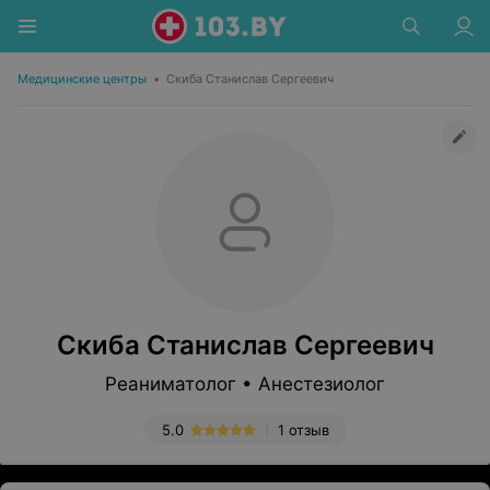
Медицинские центры
•
Скиба Станислав Сергеевич
Скиба Станислав Сергеевич
Реаниматолог • Анестезиолог
5.0
1 отзыв