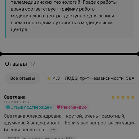
телемедицинских технологий. График работы
врача соответствует графику работы
медицинского центра, доступное для записи
время необходимо уточнять в медицинском
центре.
Отзывы
17
Все отзывы
4.3
ЛОДЭ, пр-т Независимости, 58А
Светлана
11 июля 2026
Отзыв подтвержден
Рекомендую
Светлана Александровна - крутой, очень грамотный, 
вдумчивый эндокринолог. Если у вас непростая ситуация 
(и если несложна...
ЛОДЭ, пр-т Независимости, 58А