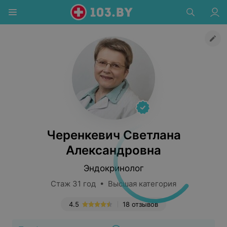
Черенкевич Светлана
Александровна
Эндокринолог
Стаж 31 год • Высшая категория
4.5
18 отзывов