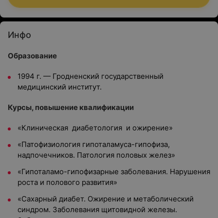
Инфо
Образование
1994 г. — Гродненский государственный
медицинский институт.
Курсы, повышение квалификации
«Клиническая диабетология и ожирение»
«Патофизиология гипоталамуса-гипофиза,
надпочечников. Патология половых желез»
«Гипоталамо-гипофизарные заболевания. Нарушения
роста и полового развития»
«Сахарный диабет. Ожирение и метаболический
синдром. Заболевания щитовидной железы.