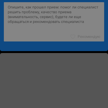
Рекомендую