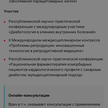
Заболевания паращитовидных желез»
Участие
Республиканской научно-практической
конференции с международным участием
«Диабетология в клинике внутренних болезней»
II Международном междисциплинарном конгрессе
«Проблемы репродукции: инновационные
технологии в репродуктивной медицине»
Республиканской научо-практической конференции
«Рациональная фармакотерапия коморбидных
пациентов кардиологического профиля с сахарным
диабетом: мульдисциплинарный подход»
Онлайн-консультации
Врач в т.ч. оказывает консультации с применением