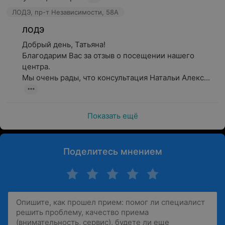
ЛОДЭ, пр-т Независимости, 58А
ЛОДЭ
Добрый день, Татьяна!

Благодарим Вас за отзыв о посещении нашего 
центра.

Мы очень рады, что консультация Натальи Алекс...
Показать ещё
Поделитесь мнением