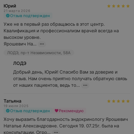
Юрий
21 марта 2026
Отзыв подтвержден
Уже не в первый раз обращаюсь в этот центр. 
Квалификация и профессионализм врачей всегда на 
высоком уровне. 

Ярошевич На...
ЛОДЭ, пр-т Независимости, 58А
ЛОДЭ
Добрый день, Юрий! Спасибо Вам за доверие и 
отзыв. Нам очень приятно получать обратную связь 
от наших пациентов, ведь то...
Татьяна
19 июля 2025
Отзыв подтвержден
Рекомендую
Хочу выразить благодарность эндокринологу Ярошевич 
Наталье Александровне. Сегодня 19. 07.25г. была на 
консультации. Огро...