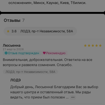
осложнения», Минск, Каунас, Киев, Тбилиси.
Отзывы
7
3.6
ЛОДЭ, пр-т Независимости, 58А
Люсьенна
21 марта 2026
Отзыв подтвержден
Рекомендую
Внимательная, доброжелательная. Ответила на все 
вопросы и развеяла сомнения. Спасибо.
ЛОДЭ, пр-т Независимости, 58А
ЛОДЭ
Добрый день, Люсьенна! Благодарим Вас за выбор 
нашего центра и оставленный отзыв. Мы рады 
видеть, что прием был полезен ...