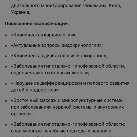
длительного мониторирования гликемии», Киев,
Украина.
Повышение квалификации:
«Клиническая кардиология»;
«Актуальные вопросы эндокринологии»;
«Клиническая диабетология и ожирение»;
«Заболевания гипоталамо-гипофизарной области,
надпочечников и половых желез»;
«Нарушение дифференцировки и полового развития
детей и подростков»;
«Восточный массаж и микропунктурные системы
при заболеваниях нервной системы и внутренних
органов»;
«Заболевания гипоталамо-гипофизарной области:
современные лечебные подходы к ведению