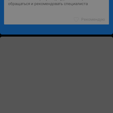
Рекомендую