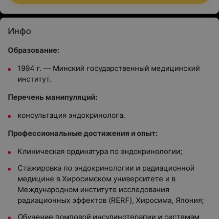
Инфо
Образование:
1994 г. — Минский государственный медицинский
институт.
Перечень манипуляций:
консультация эндокринолога.
Профессиональные достижения и опыт:
Клиническая ординатура по эндокринологии;
Стажировка по эндокринологии и радиационной
медицине в Хиросимском университете и в
Международном институте исследования
радиационных эффектов (RERF), Хиросима, Япония;
Обучение помповой инсулинотерапии и системам