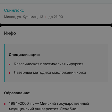
Скинлюкс
Минск, ул. Кульман, 13
до 21:00
Инфо
Специализация:
Классическая пластическая хирургия
Лазерные методики омоложения кожи
Образование:
1994–2000 гг. — Минский государственный
медицинский университет. Лечебно-