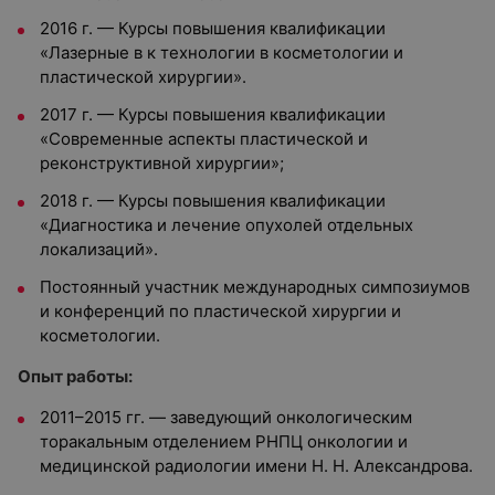
2016 г. — Курсы повышения квалификации
«Лазерные в к технологии в косметологии и
пластической хирургии».
2017 г. — Курсы повышения квалификации
«Современные аспекты пластической и
реконструктивной хирургии»;
2018 г. — Курсы повышения квалификации
«Диагностика и лечение опухолей отдельных
локализаций».
Постоянный участник международных симпозиумов
и конференций по пластической хирургии и
косметологии.
Опыт работы:
2011–2015 гг. — заведующий онкологическим
торакальным отделением РНПЦ онкологии и
медицинской радиологии имени Н. Н. Александрова.