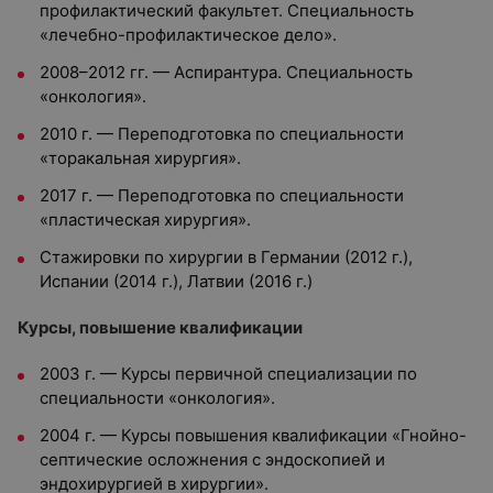
профилактический факультет. Специальность
«лечебно-профилактическое дело».
2008–2012 гг. — Аспирантура. Специальность
«онкология».
2010 г. — Переподготовка по специальности
«торакальная хирургия».
2017 г. — Переподготовка по специальности
«пластическая хирургия».
Стажировки по хирургии в Германии (2012 г.),
Испании (2014 г.), Латвии (2016 г.)
Курсы, повышение квалификации
2003 г. — Курсы первичной специализации по
специальности «онкология».
2004 г. — Курсы повышения квалификации «Гнойно-
септические осложнения с эндоскопией и
эндохирургией в хирургии».