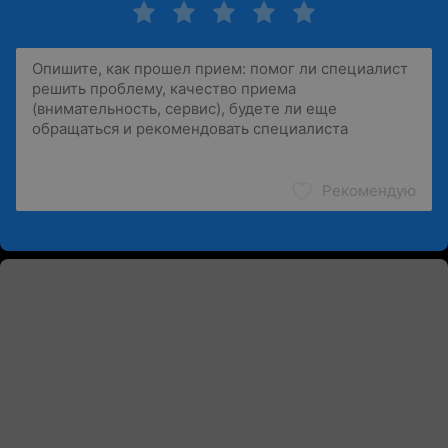
Рекомендую