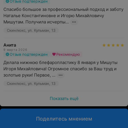
Отзыв подтвержден
Спасибо большое за профессиональный подход и заботу 
Наталье Константиновне и Игорю Михайловичу 
Мишутам. Получила исчерпы...
Скинлюкс, ул. Кульман, 13
Анита
9 марта 2026
Отзыв подтвержден
Рекомендую
Делала нижнюю блефаропластику 8 января у Мишуты 
Игоря Михайловича! Огромное спасибо за Ваш труд и 
золотые руки! Первое, ...
Скинлюкс, ул. Кульман, 13
Показать ещё
Поделитесь мнением