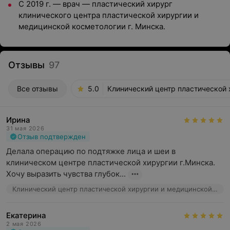
С 2019 г. — врач — пластический хирург
клинического центра пластической хирургии и
медицинской косметологии г. Минска.
Отзывы
97
Все отзывы
5.0
Клинический центр пластической 
Ирина
31 мая 2026
Отзыв подтвержден
Делала операцию по подтяжке лица и шеи в 
клиническом центре пластической хирургии г.Минска. 
Хочу выразить чувства глубок...
Клинический центр пластической хирургии и медицинской косметологии, ул. Маяковского, 31
Екатерина
2 мая 2026