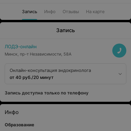
Запись
Инфо
Отзывы
На карте
Запись
ЛОДЭ-онлайн
Минск, пр-т Независимости, 58А
Онлайн-консультация эндокринолога
от 40 руб./20 минут
Запись доступна только по телефону
Инфо
Образование