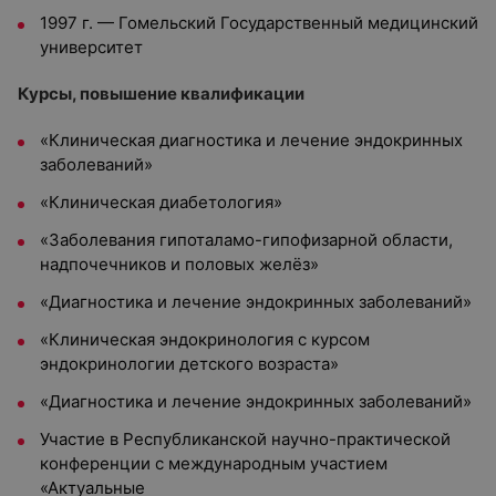
1997 г. — Гомельский Государственный медицинский
университет
Курсы, повышение квалификации
«Клиническая диагностика и лечение эндокринных
заболеваний»
«Клиническая диабетология»
«Заболевания гипоталамо-гипофизарной области,
надпочечников и половых желёз»
«Диагностика и лечение эндокринных заболеваний»
«Клиническая эндокринология с курсом
эндокринологии детского возраста»
«Диагностика и лечение эндокринных заболеваний»
Участие в Республиканской научно-практической
конференции с международным участием
«Актуальные