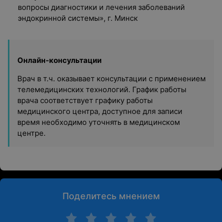
вопросы диагностики и лечения заболеваний
эндокринной системы», г. Минск
Онлайн-консультации
Врач в т.ч. оказывает консультации с применением
телемедицинских технологий. График работы
врача соответствует графику работы
медицинского центра, доступное для записи
время необходимо уточнять в медицинском
центре.
Поделитесь мнением