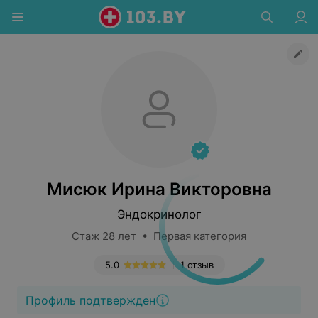
Мисюк Ирина Викторовна
Эндокринолог
Стаж 28 лет • Первая категория
5.0
1 отзыв
Профиль подтвержден