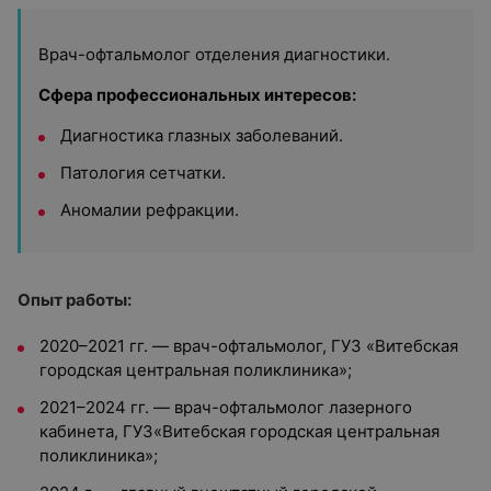
Врач-офтальмолог отделения диагностики.
Сфера профессиональных интересов:
Диагностика глазных заболеваний.
Патология сетчатки.
Аномалии рефракции.
Опыт работы:
2020–2021 гг. — врач-офтальмолог, ГУЗ «Витебская
городская центральная поликлиника»;
2021–2024 гг. — врач-офтальмолог лазерного
кабинета, ГУЗ«Витебская городская центральная
поликлиника»;