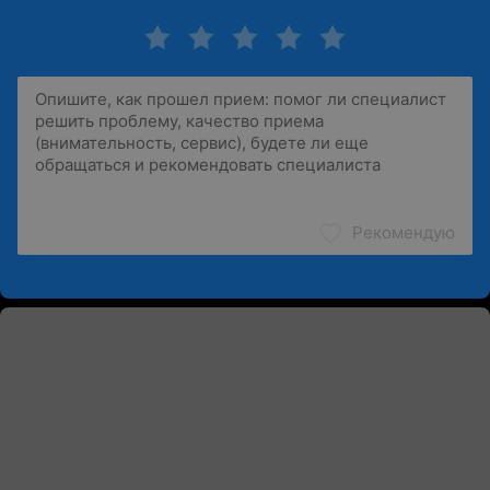
Рекомендую