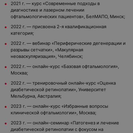
2021 г. — курс «Современные подходы в
диагностике и лазерном лечении
офтальмологических пациентов», БелМАПО, Минск;
2022 г. — присвоена 2-я квалификационная
категория;
2022 г. — вебинар «Периферические дегенерации и
разрывы сетчатки», «Макулярная
неоваскуляризация», Челябинск;
2022 г. — онлайн-курс «Базовая офтальмология»,
Москва;
2022 г. — тренировочный онлайн-курс «Оценка
диабетической ретинопатии», Университет
Мельбурна, Австралия;
2023 г. — онлайн-курс «Избранные вопросы
клинической офтальмологии», Москва;
2023 г. — онлайн-семинар «Патогенез и лечение
диабетической ретинопатии с фокусом на