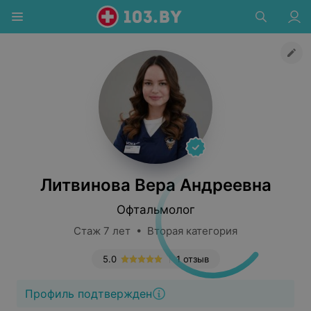
Литвинова Вера Андреевна
Офтальмолог
Стаж 7 лет • Вторая категория
5.0
1 отзыв
Профиль подтвержден