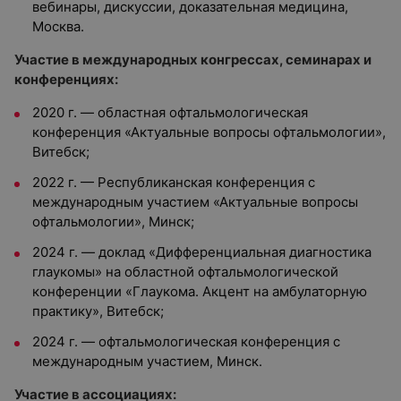
вебинары, дискуссии, доказательная медицина,
Москва.
Участие в международных конгрессах, семинарах и
конференциях:
2020 г. — областная офтальмологическая
конференция «Актуальные вопросы офтальмологии»,
Витебск;
2022 г. — Республиканская конференция с
международным участием «Актуальные вопросы
офтальмологии», Минск;
2024 г. — доклад «Дифференциальная диагностика
глаукомы» на областной офтальмологической
конференции «Глаукома. Акцент на амбулаторную
практику», Витебск;
2024 г. — офтальмологическая конференция с
международным участием, Минск.
Участие в ассоциациях: