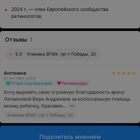
2024 г. — член Европейского сообщества
ретинологов.
Отзывы
1
5.0
Клиника ВГМУ, пр-т Победы, 20
Антонина
21 октября 2024
Отзыв подтвержден
Рекомендую
Хочу выразить свою огромную благодарность врачу 
Литвиновой Вере Андреевне за колоссальную помощь 
моему ребенку, Красавин...
Клиника ВГМУ, пр-т Победы, 20
Поделитесь мнением